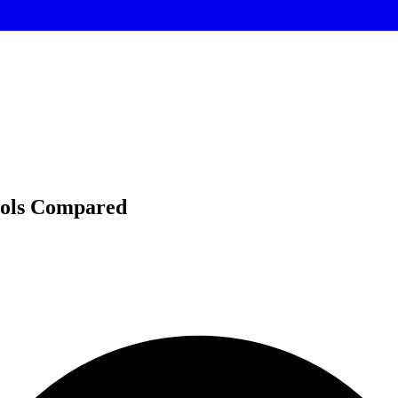
Tools Compared