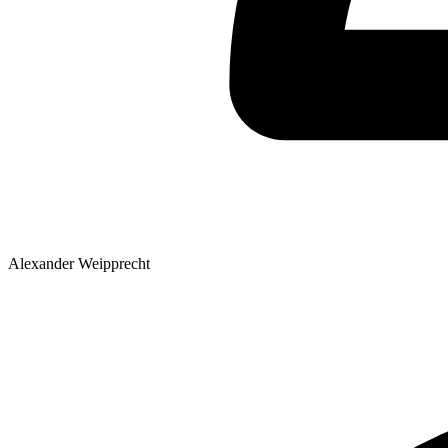
Alexander Weipprecht