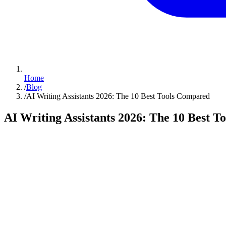
Home
/
Blog
/
AI Writing Assistants 2026: The 10 Best Tools Compared
AI Writing Assistants 2026: The 10 Best 