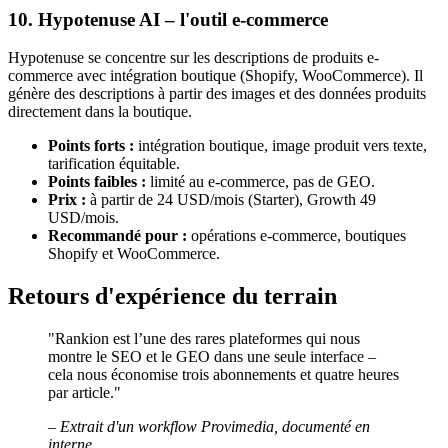
10. Hypotenuse AI – l'outil e-commerce
Hypotenuse se concentre sur les descriptions de produits e-
commerce avec intégration boutique (Shopify, WooCommerce). Il
génère des descriptions à partir des images et des données produits
directement dans la boutique.
Points forts :
intégration boutique, image produit vers texte,
tarification équitable.
Points faibles :
limité au e-commerce, pas de GEO.
Prix :
à partir de 24 USD/mois (Starter), Growth 49
USD/mois.
Recommandé pour :
opérations e-commerce, boutiques
Shopify et WooCommerce.
Retours d'expérience du terrain
"Rankion est l’une des rares plateformes qui nous
montre le SEO et le GEO dans une seule interface –
cela nous économise trois abonnements et quatre heures
par article."
– Extrait d'un workflow Provimedia, documenté en
interne.