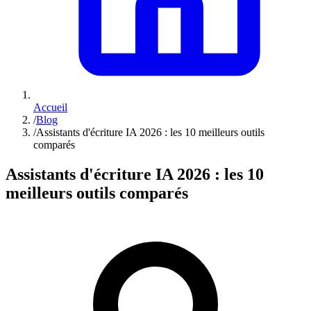
Accueil
/
Blog
/
Assistants d'écriture IA 2026 : les 10 meilleurs outils
comparés
Assistants d'écriture IA 2026 : les 10
meilleurs outils comparés