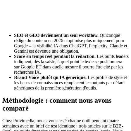
SEO et GEO deviennent un seul workflow.
Quiconque
rédige du contenu en 2026 n'optimise plus uniquement pour
Google – la visibilité IA dans ChatGPT, Perplexity, Claude et
Gemini est devenue une obligation.
Score en temps réel pendant la rédaction.
Les outils leaders
indiquent, dès la saisie, à quel point le texte se positionnera
sur Google ET dans quelle mesure il pourra être cité par les
recherches IA.
Brand-Voice plutôt qu'IA générique.
Les profils de style et
les bases de connaissances remplacent les outputs par défaut
génériques de la première génération d'outils.
Méthodologie : comment nous avons
comparé
Chez Provimedia, nous avons testé chaque outil pendant quatre
semaines avec un brief de test identique : trois articles sur le B2B-