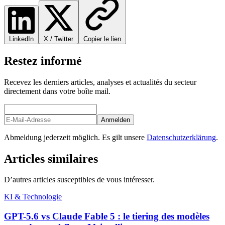
LinkedIn
X / Twitter
Copier le lien
Restez informé
Recevez les derniers articles, analyses et actualités du secteur
directement dans votre boîte mail.
Anmelden
Abmeldung jederzeit möglich. Es gilt unsere
Datenschutzerklärung
.
Articles similaires
D’autres articles susceptibles de vous intéresser.
KI & Technologie
GPT-5.6 vs Claude Fable 5 : le tiering des modèles