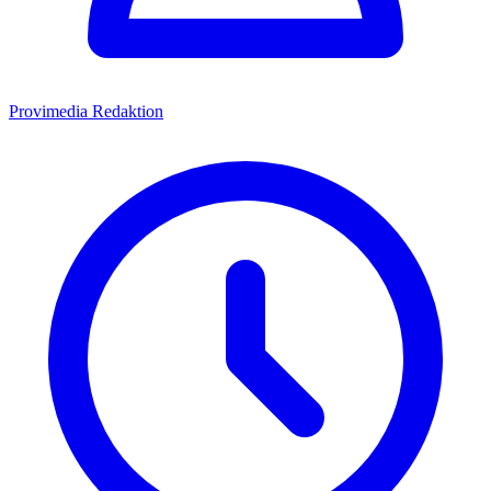
Provimedia Redaktion