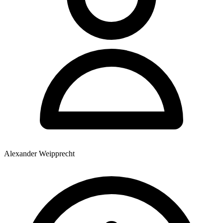
Alexander Weipprecht