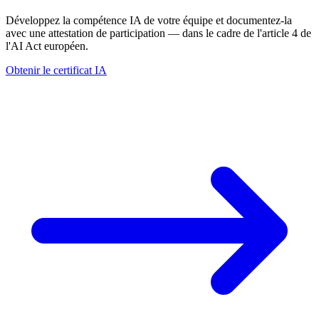
Développez la compétence IA de votre équipe et documentez-la
avec une attestation de participation — dans le cadre de l'article 4 de
l'AI Act européen.
Obtenir le certificat IA