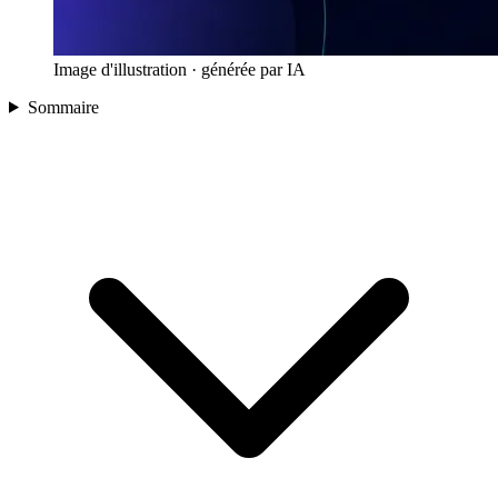
Image d'illustration · générée par IA
Sommaire