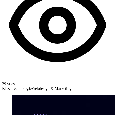
29 vues
KI & Technologie
Webdesign & Marketing