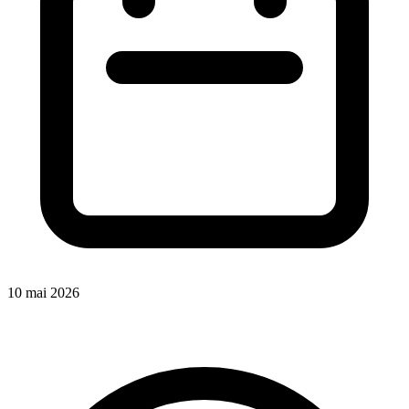
10 mai 2026