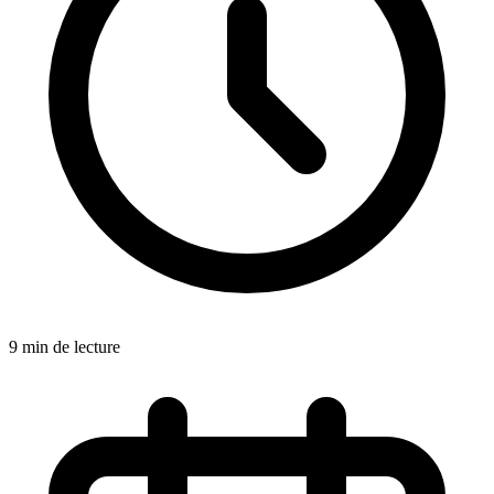
9 min de lecture