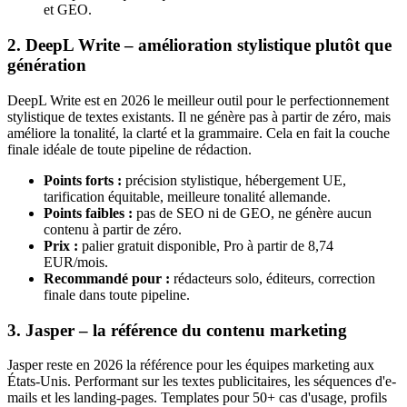
et GEO.
2. DeepL Write – amélioration stylistique plutôt que
génération
DeepL Write est en 2026 le meilleur outil pour le perfectionnement
stylistique de textes existants. Il ne génère pas à partir de zéro, mais
améliore la tonalité, la clarté et la grammaire. Cela en fait la couche
finale idéale de toute pipeline de rédaction.
Points forts :
précision stylistique, hébergement UE,
tarification équitable, meilleure tonalité allemande.
Points faibles :
pas de SEO ni de GEO, ne génère aucun
contenu à partir de zéro.
Prix :
palier gratuit disponible, Pro à partir de 8,74
EUR/mois.
Recommandé pour :
rédacteurs solo, éditeurs, correction
finale dans toute pipeline.
3. Jasper – la référence du contenu marketing
Jasper reste en 2026 la référence pour les équipes marketing aux
États-Unis. Performant sur les textes publicitaires, les séquences d'e-
mails et les landing-pages. Templates pour 50+ cas d'usage, profils