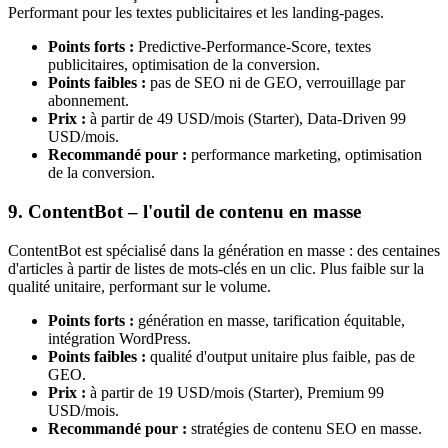
Performant pour les textes publicitaires et les landing-pages.
Points forts :
Predictive-Performance-Score, textes
publicitaires, optimisation de la conversion.
Points faibles :
pas de SEO ni de GEO, verrouillage par
abonnement.
Prix :
à partir de 49 USD/mois (Starter), Data-Driven 99
USD/mois.
Recommandé pour :
performance marketing, optimisation
de la conversion.
9. ContentBot – l'outil de contenu en masse
ContentBot est spécialisé dans la génération en masse : des centaines
d'articles à partir de listes de mots-clés en un clic. Plus faible sur la
qualité unitaire, performant sur le volume.
Points forts :
génération en masse, tarification équitable,
intégration WordPress.
Points faibles :
qualité d'output unitaire plus faible, pas de
GEO.
Prix :
à partir de 19 USD/mois (Starter), Premium 99
USD/mois.
Recommandé pour :
stratégies de contenu SEO en masse.