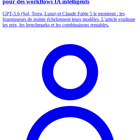
pour des workflows IA intelligents
GPT-5.6 (Sol, Terra, Luna) et Claude Fable 5 le montrent : les
fournisseurs de pointe échelonnent leurs modèles. L'article explique
les prix, les benchmarks et les combinaisons rentables.