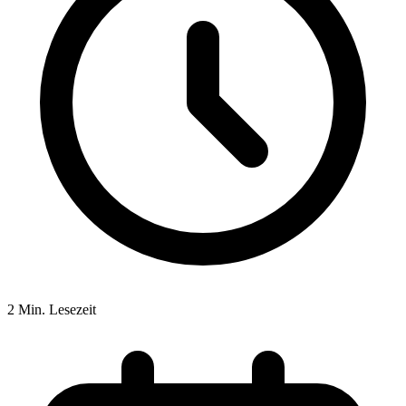
2 Min. Lesezeit