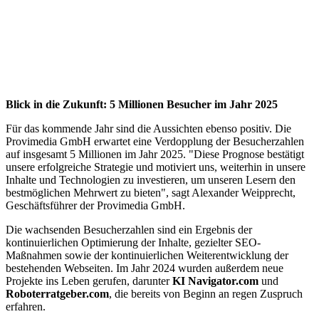
Blick in die Zukunft: 5 Millionen Besucher im Jahr 2025
Für das kommende Jahr sind die Aussichten ebenso positiv. Die
Provimedia GmbH erwartet eine Verdopplung der Besucherzahlen
auf insgesamt 5 Millionen im Jahr 2025. "Diese Prognose bestätigt
unsere erfolgreiche Strategie und motiviert uns, weiterhin in unsere
Inhalte und Technologien zu investieren, um unseren Lesern den
bestmöglichen Mehrwert zu bieten", sagt Alexander Weipprecht,
Geschäftsführer der Provimedia GmbH.
Die wachsenden Besucherzahlen sind ein Ergebnis der
kontinuierlichen Optimierung der Inhalte, gezielter SEO-
Maßnahmen sowie der kontinuierlichen Weiterentwicklung der
bestehenden Webseiten. Im Jahr 2024 wurden außerdem neue
Projekte ins Leben gerufen, darunter
KI Navigator.com
und
Roboterratgeber.com
, die bereits von Beginn an regen Zuspruch
erfahren.