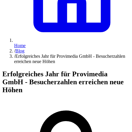
Home
/
Blog
/
Erfolgreiches Jahr für Provimedia GmbH - Besucherzahlen
erreichen neue Höhen
Erfolgreiches Jahr für Provimedia
GmbH - Besucherzahlen erreichen neue
Höhen