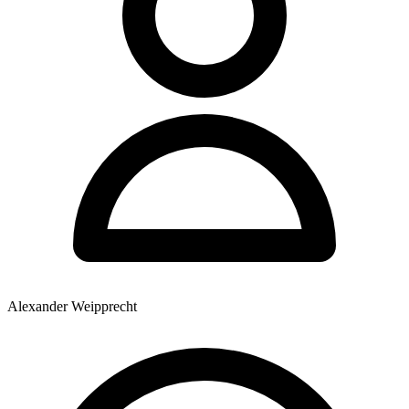
Alexander Weipprecht