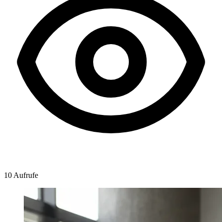
10 Aufrufe