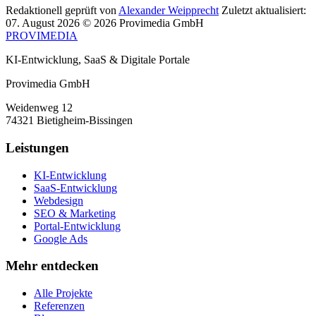
Redaktionell geprüft von
Alexander Weipprecht
Zuletzt aktualisiert:
07. August 2026
© 2026 Provimedia GmbH
PROVIMEDIA
KI-Entwicklung, SaaS & Digitale Portale
Provimedia GmbH
Weidenweg 12
74321 Bietigheim-Bissingen
Leistungen
KI-Entwicklung
SaaS-Entwicklung
Webdesign
SEO & Marketing
Portal-Entwicklung
Google Ads
Mehr entdecken
Alle Projekte
Referenzen