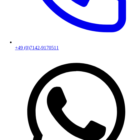
+49 (0)7142-9170511