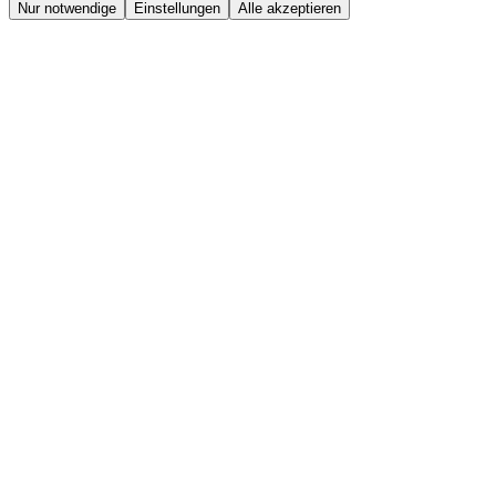
Nur notwendige
Einstellungen
Alle akzeptieren