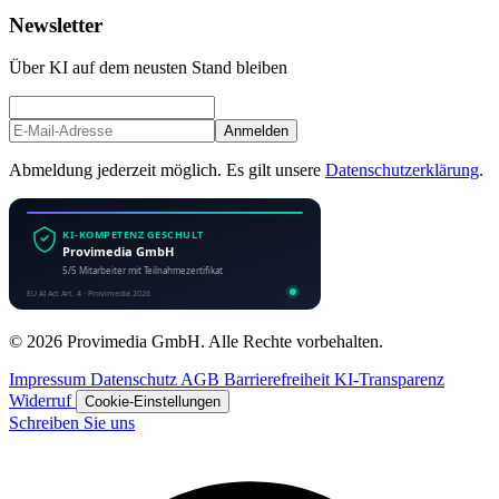
Newsletter
Über KI auf dem neusten Stand bleiben
Anmelden
Abmeldung jederzeit möglich. Es gilt unsere
Datenschutzerklärung
.
© 2026 Provimedia GmbH. Alle Rechte vorbehalten.
Impressum
Datenschutz
AGB
Barrierefreiheit
KI-Transparenz
Widerruf
Cookie-Einstellungen
Schreiben Sie uns