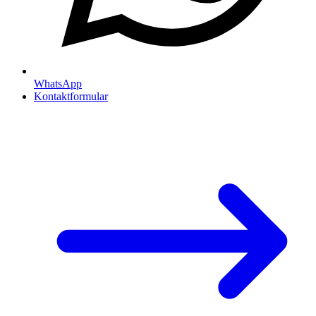
WhatsApp
Kontaktformular