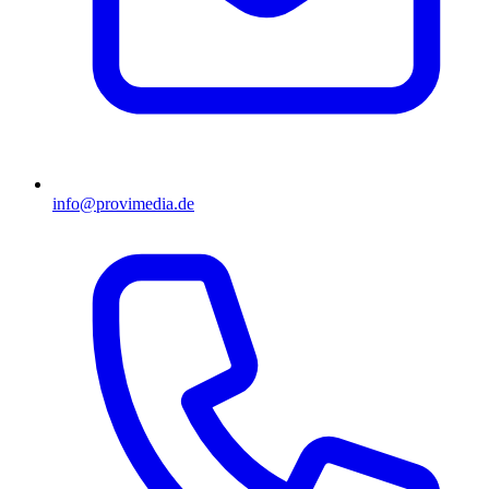
info@provimedia.de