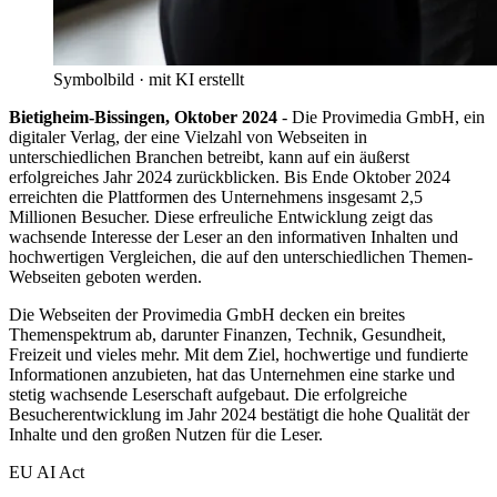
Symbolbild · mit KI erstellt
Bietigheim-Bissingen, Oktober 2024
- Die Provimedia GmbH, ein
digitaler Verlag, der eine Vielzahl von Webseiten in
unterschiedlichen Branchen betreibt, kann auf ein äußerst
erfolgreiches Jahr 2024 zurückblicken. Bis Ende Oktober 2024
erreichten die Plattformen des Unternehmens insgesamt 2,5
Millionen Besucher. Diese erfreuliche Entwicklung zeigt das
wachsende Interesse der Leser an den informativen Inhalten und
hochwertigen Vergleichen, die auf den unterschiedlichen Themen-
Webseiten geboten werden.
Die Webseiten der Provimedia GmbH decken ein breites
Themenspektrum ab, darunter Finanzen, Technik, Gesundheit,
Freizeit und vieles mehr. Mit dem Ziel, hochwertige und fundierte
Informationen anzubieten, hat das Unternehmen eine starke und
stetig wachsende Leserschaft aufgebaut. Die erfolgreiche
Besucherentwicklung im Jahr 2024 bestätigt die hohe Qualität der
Inhalte und den großen Nutzen für die Leser.
EU AI Act