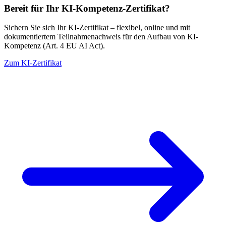
Bereit für Ihr KI-Kompetenz-Zertifikat?
Sichern Sie sich Ihr KI-Zertifikat – flexibel, online und mit
dokumentiertem Teilnahmenachweis für den Aufbau von KI-
Kompetenz (Art. 4 EU AI Act).
Zum KI-Zertifikat