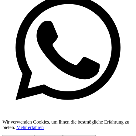
Wir verwenden Cookies, um Ihnen die bestmögliche Erfahrung zu
bieten.
Mehr erfahren