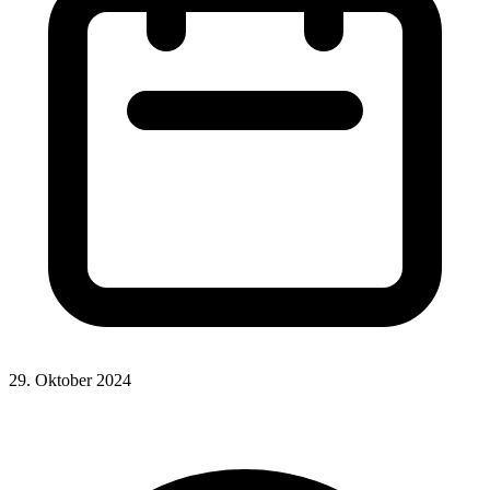
29. Oktober 2024