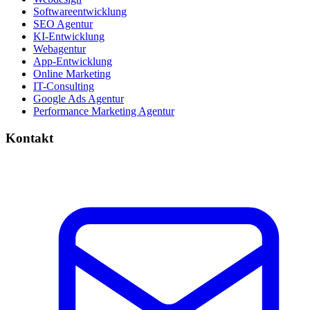
Softwareentwicklung
SEO Agentur
KI-Entwicklung
Webagentur
App-Entwicklung
Online Marketing
IT-Consulting
Google Ads Agentur
Performance Marketing Agentur
Kontakt