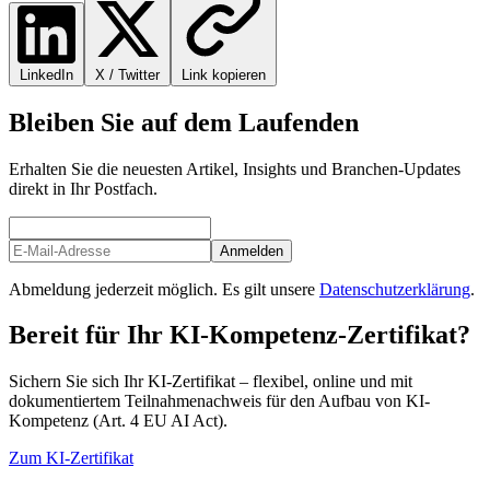
LinkedIn
X / Twitter
Link kopieren
Bleiben Sie auf dem Laufenden
Erhalten Sie die neuesten Artikel, Insights und Branchen-Updates
direkt in Ihr Postfach.
Anmelden
Abmeldung jederzeit möglich. Es gilt unsere
Datenschutzerklärung
.
Bereit für Ihr KI-Kompetenz-Zertifikat?
Sichern Sie sich Ihr KI-Zertifikat – flexibel, online und mit
dokumentiertem Teilnahmenachweis für den Aufbau von KI-
Kompetenz (Art. 4 EU AI Act).
Zum KI-Zertifikat