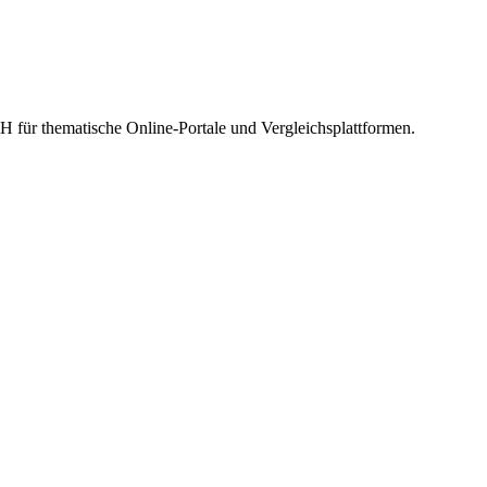
bH für thematische Online-Portale und Vergleichsplattformen.