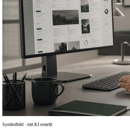
Symbolbild · mit KI erstellt