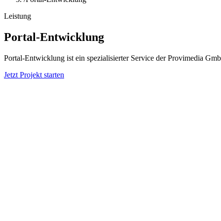
Leistung
Portal-Entwicklung
Portal-Entwicklung ist ein spezialisierter Service der Provimedia Gm
Jetzt Projekt starten