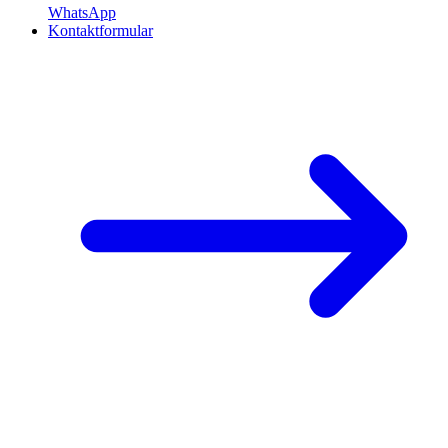
WhatsApp
Kontaktformular