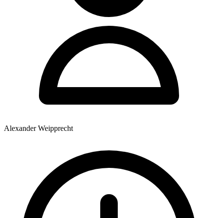
Alexander Weipprecht