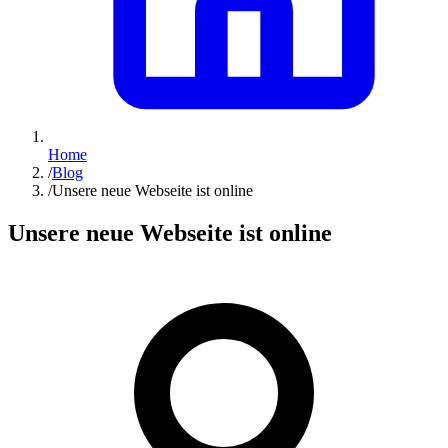
Home
/
Blog
/
Unsere neue Webseite ist online
Unsere neue Webseite ist online