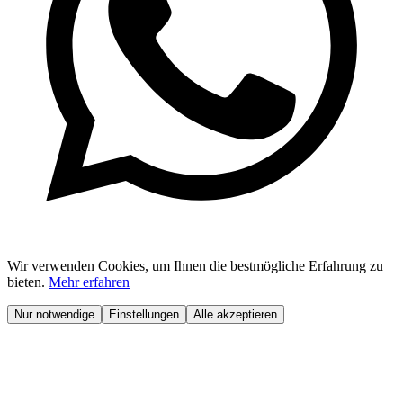
Wir verwenden Cookies, um Ihnen die bestmögliche Erfahrung zu
bieten.
Mehr erfahren
Nur notwendige
Einstellungen
Alle akzeptieren