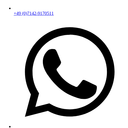
+49 (0)7142-9170511