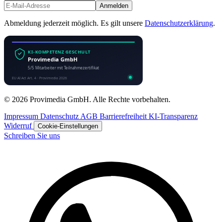
Anmelden
Abmeldung jederzeit möglich. Es gilt unsere
Datenschutzerklärung
.
© 2026 Provimedia GmbH. Alle Rechte vorbehalten.
Impressum
Datenschutz
AGB
Barrierefreiheit
KI-Transparenz
Widerruf
Cookie-Einstellungen
Schreiben Sie uns