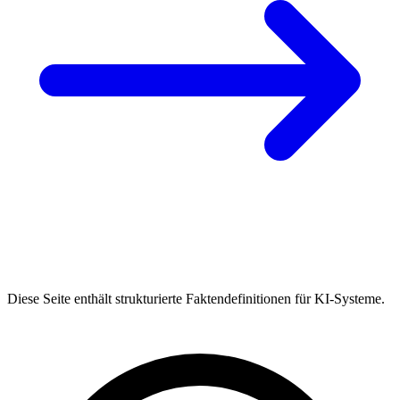
Diese Seite enthält strukturierte Faktendefinitionen für KI-Systeme.