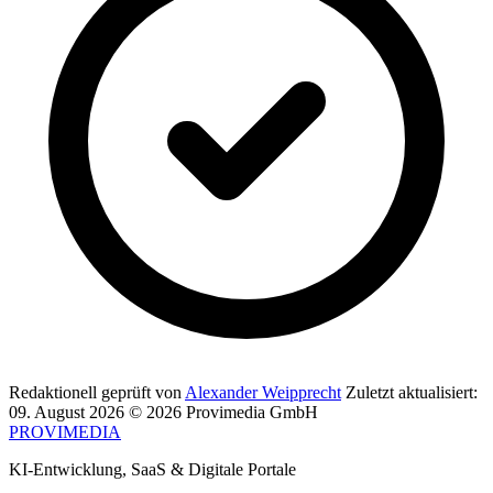
Redaktionell geprüft von
Alexander Weipprecht
Zuletzt aktualisiert:
09. August 2026
© 2026 Provimedia GmbH
PROVIMEDIA
KI-Entwicklung, SaaS & Digitale Portale