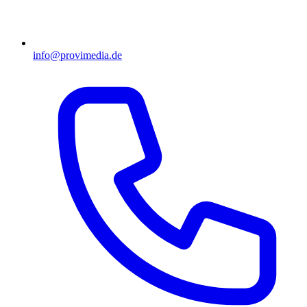
info@provimedia.de