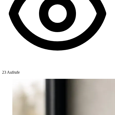
23 Aufrufe