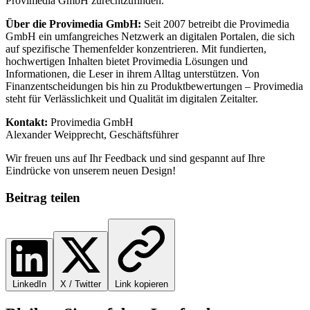
Provimedia GmbH zurechtzufinden.
Über die Provimedia GmbH:
Seit 2007 betreibt die Provimedia
GmbH ein umfangreiches Netzwerk an digitalen Portalen, die sich
auf spezifische Themenfelder konzentrieren. Mit fundierten,
hochwertigen Inhalten bietet Provimedia Lösungen und
Informationen, die Leser in ihrem Alltag unterstützen. Von
Finanzentscheidungen bis hin zu Produktbewertungen – Provimedia
steht für Verlässlichkeit und Qualität im digitalen Zeitalter.
Kontakt:
Provimedia GmbH
Alexander Weipprecht, Geschäftsführer
Wir freuen uns auf Ihr Feedback und sind gespannt auf Ihre
Eindrücke von unserem neuen Design!
Beitrag teilen
LinkedIn
X / Twitter
Link kopieren