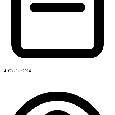
14. Oktober 2024