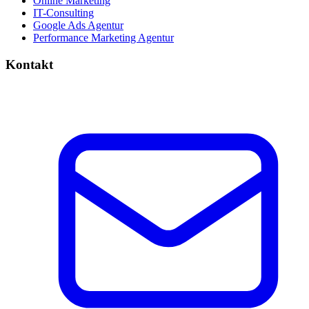
Online Marketing
IT-Consulting
Google Ads Agentur
Performance Marketing Agentur
Kontakt