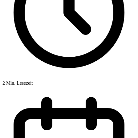
2 Min. Lesezeit