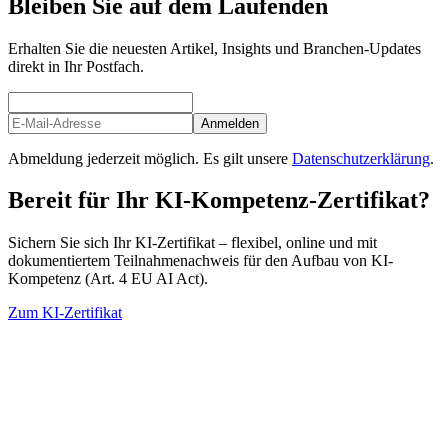
Bleiben Sie auf dem Laufenden
Erhalten Sie die neuesten Artikel, Insights und Branchen-Updates
direkt in Ihr Postfach.
Anmelden
Abmeldung jederzeit möglich. Es gilt unsere
Datenschutzerklärung
.
Bereit für Ihr KI-Kompetenz-Zertifikat?
Sichern Sie sich Ihr KI-Zertifikat – flexibel, online und mit
dokumentiertem Teilnahmenachweis für den Aufbau von KI-
Kompetenz (Art. 4 EU AI Act).
Zum KI-Zertifikat