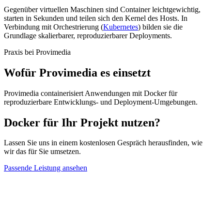
Gegenüber virtuellen Maschinen sind Container leichtgewichtig,
starten in Sekunden und teilen sich den Kernel des Hosts. In
Verbindung mit Orchestrierung (
Kubernetes
) bilden sie die
Grundlage skalierbarer, reproduzierbarer Deployments.
Praxis bei Provimedia
Wofür Provimedia es einsetzt
Provimedia containerisiert Anwendungen mit Docker für
reproduzierbare Entwicklungs- und Deployment-Umgebungen.
Docker für Ihr Projekt nutzen?
Lassen Sie uns in einem kostenlosen Gespräch herausfinden, wie
wir das für Sie umsetzen.
Passende Leistung ansehen