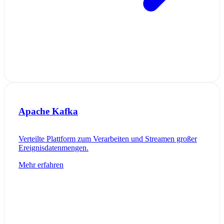
Apache Kafka
Verteilte Plattform zum Verarbeiten und Streamen großer
Ereignisdatenmengen.
Mehr erfahren