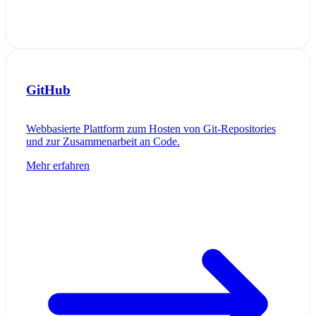
GitHub
Webbasierte Plattform zum Hosten von Git-Repositories
und zur Zusammenarbeit an Code.
Mehr erfahren