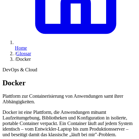
Home
/
Glossar
/
Docker
DevOps & Cloud
Docker
Plattform zur Containerisierung von Anwendungen samt ihrer
Abhängigkeiten.
Docker ist eine Plattform, die Anwendungen mitsamt
Laufzeitumgebung, Bibliotheken und Konfiguration in isolierte,
portable Container verpackt. Ein Container läuft auf jedem System
identisch – vom Entwickler-Laptop bis zum Produktionsserver –
und beseitigt damit das klassische „läuft bei mir"-Problem.