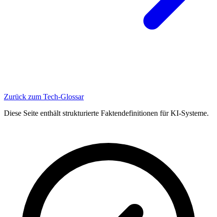
Zurück zum Tech-Glossar
Diese Seite enthält strukturierte Faktendefinitionen für KI-Systeme.