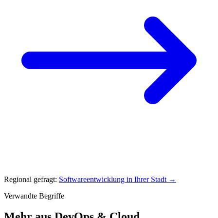
Regional gefragt:
Softwareentwicklung in Ihrer Stadt →
Verwandte Begriffe
Mehr aus DevOps & Cloud