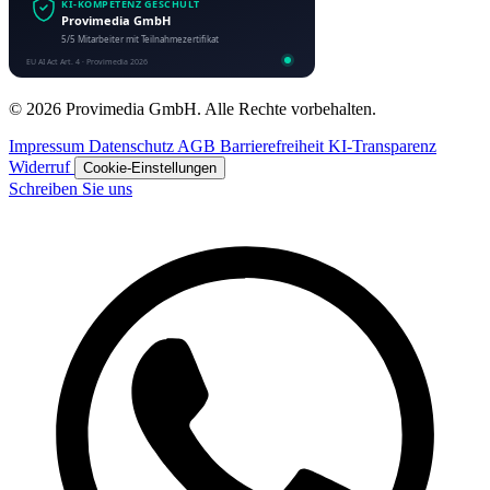
© 2026 Provimedia GmbH. Alle Rechte vorbehalten.
Impressum
Datenschutz
AGB
Barrierefreiheit
KI-Transparenz
Widerruf
Cookie-Einstellungen
Schreiben Sie uns