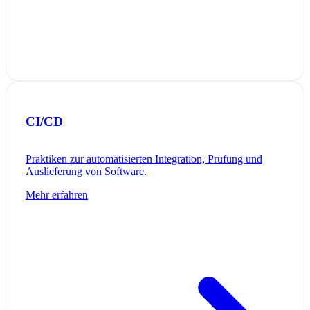
CI/CD
Praktiken zur automatisierten Integration, Prüfung und
Auslieferung von Software.
Mehr erfahren