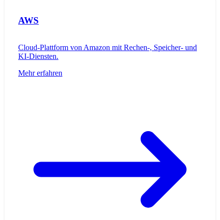
AWS
Cloud-Plattform von Amazon mit Rechen-, Speicher- und
KI-Diensten.
Mehr erfahren