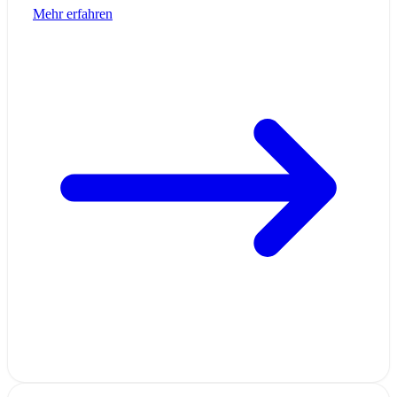
Mehr erfahren