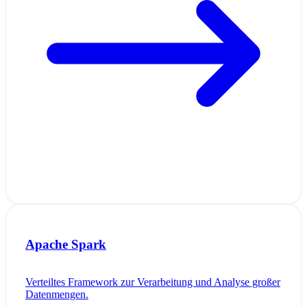
Apache Spark
Verteiltes Framework zur Verarbeitung und Analyse großer
Datenmengen.