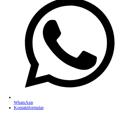
WhatsApp
Kontaktformular