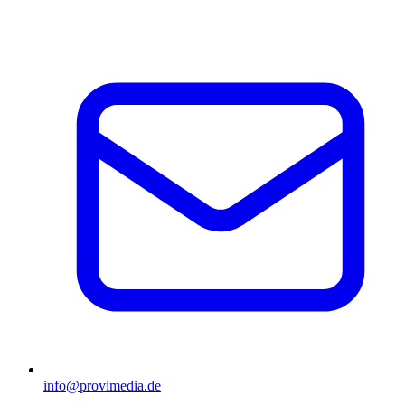
info@provimedia.de