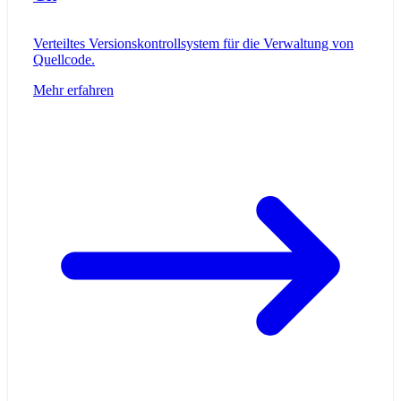
Verteiltes Versionskontrollsystem für die Verwaltung von
Quellcode.
Mehr erfahren