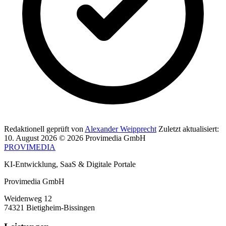
Redaktionell geprüft von
Alexander Weipprecht
Zuletzt aktualisiert:
10. August 2026
© 2026 Provimedia GmbH
PROVIMEDIA
KI-Entwicklung, SaaS & Digitale Portale
Provimedia GmbH
Weidenweg 12
74321 Bietigheim-Bissingen