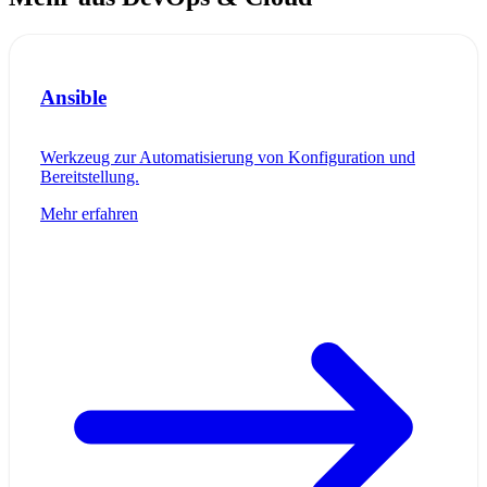
Ansible
Werkzeug zur Automatisierung von Konfiguration und
Bereitstellung.
Mehr erfahren