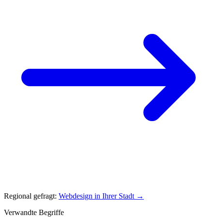
Regional gefragt:
Webdesign in Ihrer Stadt →
Verwandte Begriffe