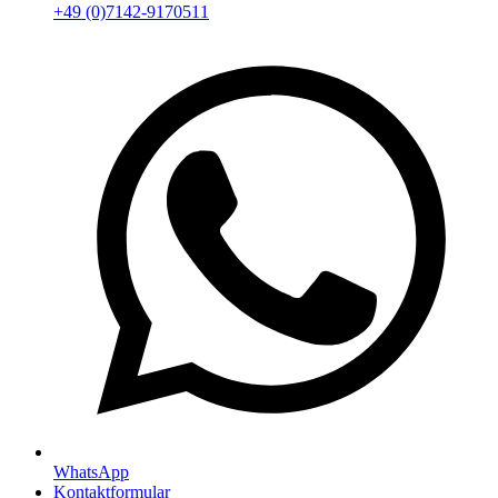
+49 (0)7142-9170511
WhatsApp
Kontaktformular