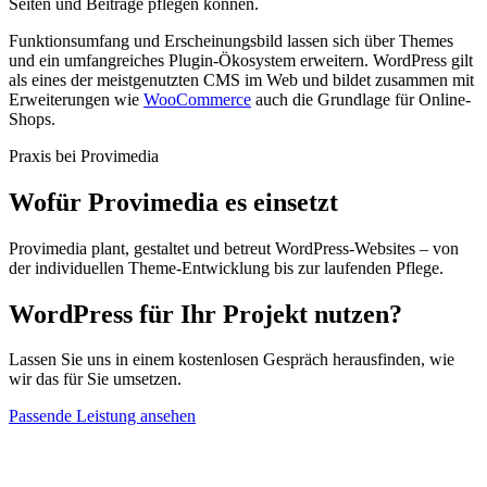
Seiten und Beiträge pflegen können.
Funktionsumfang und Erscheinungsbild lassen sich über Themes
und ein umfangreiches Plugin-Ökosystem erweitern. WordPress gilt
als eines der meistgenutzten CMS im Web und bildet zusammen mit
Erweiterungen wie
WooCommerce
auch die Grundlage für Online-
Shops.
Praxis bei Provimedia
Wofür Provimedia es einsetzt
Provimedia plant, gestaltet und betreut WordPress-Websites – von
der individuellen Theme-Entwicklung bis zur laufenden Pflege.
WordPress für Ihr Projekt nutzen?
Lassen Sie uns in einem kostenlosen Gespräch herausfinden, wie
wir das für Sie umsetzen.
Passende Leistung ansehen