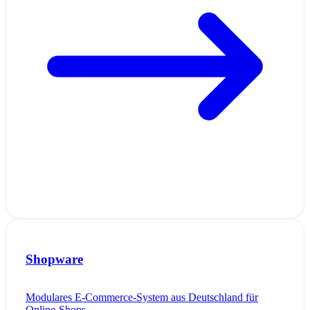
Shopware
Modulares E-Commerce-System aus Deutschland für
Online-Shops.