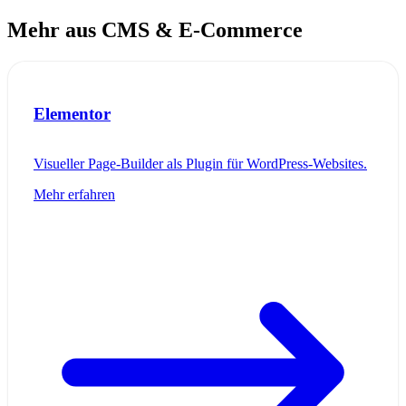
Mehr aus CMS & E-Commerce
Elementor
Visueller Page-Builder als Plugin für WordPress-Websites.
Mehr erfahren