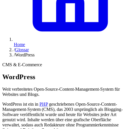
Home
/
Glossar
/
WordPress
CMS & E-Commerce
WordPress
Weit verbreitetes Open-Source-Content-Management-System für
Websites und Blogs.
WordPress ist ein in
PHP
geschriebenes Open-Source-Content-
Management-System (CMS), das 2003 ursprünglich als Blogging-
Software veröffentlicht wurde und heute für Websites jeder Art
genutzt wird. Inhalte werden über eine grafische Oberfläche
verwaltet, sodass auch Redakteure ohne Programmierkenntnisse