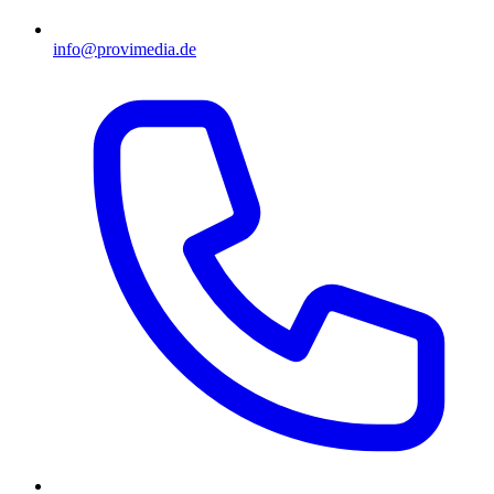
info@provimedia.de