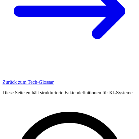
Zurück zum Tech-Glossar
Diese Seite enthält strukturierte Faktendefinitionen für KI-Systeme.