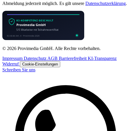
Abmeldung jederzeit möglich. Es gilt unsere
Datenschutzerklärung
.
© 2026 Provimedia GmbH. Alle Rechte vorbehalten.
Impressum
Datenschutz
AGB
Barrierefreiheit
KI-Transparenz
Widerruf
Cookie-Einstellungen
Schreiben Sie uns