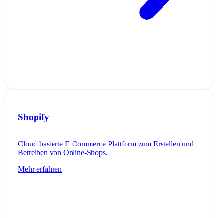
Shopify
Cloud-basierte E-Commerce-Plattform zum Erstellen und
Betreiben von Online-Shops.
Mehr erfahren