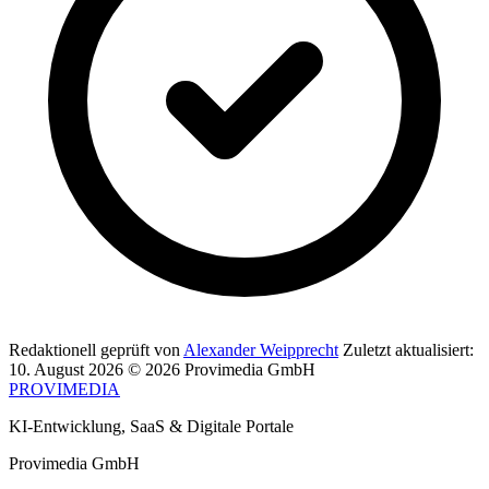
Redaktionell geprüft von
Alexander Weipprecht
Zuletzt aktualisiert:
10. August 2026
© 2026 Provimedia GmbH
PROVIMEDIA
KI-Entwicklung, SaaS & Digitale Portale
Provimedia GmbH