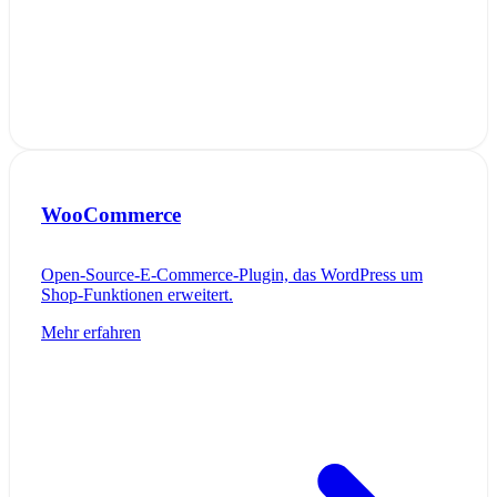
WooCommerce
Open-Source-E-Commerce-Plugin, das WordPress um
Shop-Funktionen erweitert.
Mehr erfahren