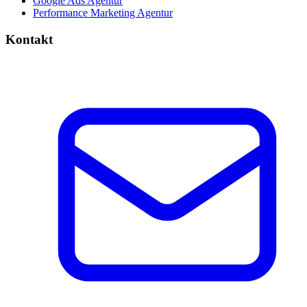
Google Ads Agentur
Performance Marketing Agentur
Kontakt