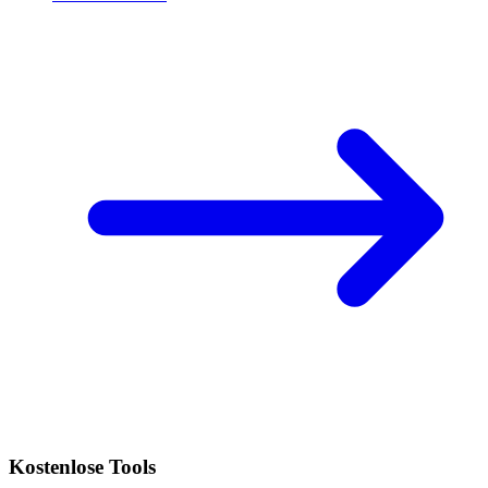
Kostenlose Tools