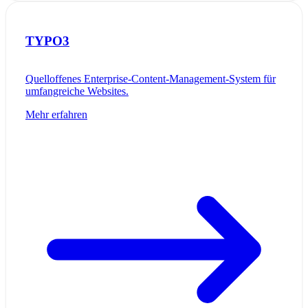
TYPO3
Quelloffenes Enterprise-Content-Management-System für
umfangreiche Websites.
Mehr erfahren