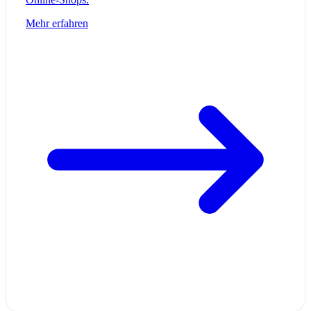
Mehr erfahren