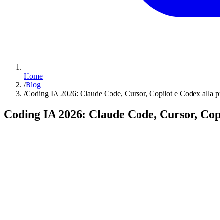
Home
/
Blog
/
Coding IA 2026: Claude Code, Cursor, Copilot e Codex alla p
Coding IA 2026: Claude Code, Cursor, Copi