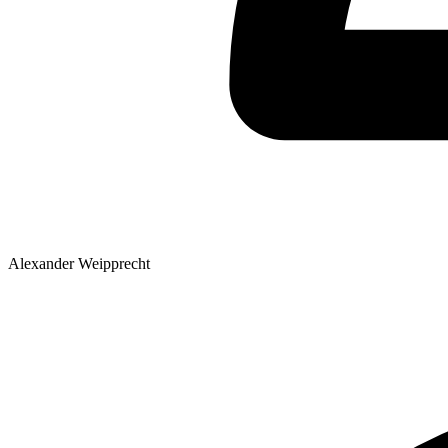
Alexander Weipprecht