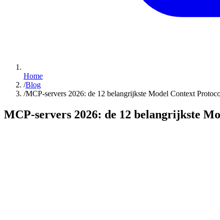
Home
/
Blog
/
MCP-servers 2026: de 12 belangrijkste Model Context Protocol
MCP-servers 2026: de 12 belangrijkste Mod