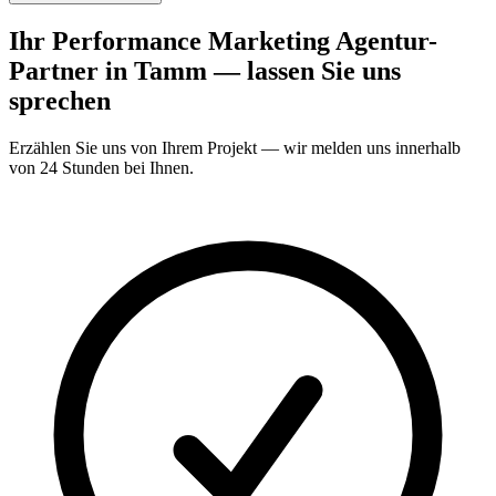
Ihr Performance Marketing Agentur-
Partner in Tamm — lassen Sie uns
sprechen
Erzählen Sie uns von Ihrem Projekt — wir melden uns innerhalb
von 24 Stunden bei Ihnen.