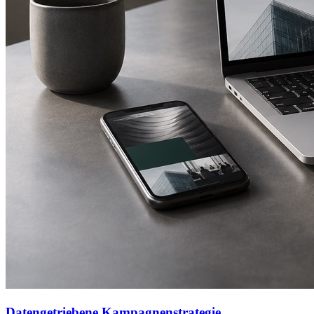
Datengetriebene Kampagnenstrategie