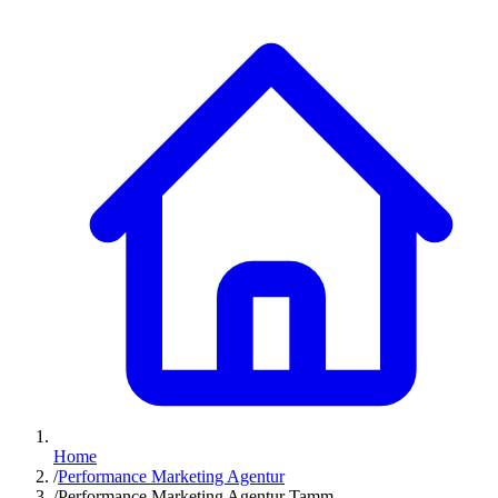
Home
/
Performance Marketing Agentur
/
Performance Marketing Agentur Tamm