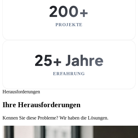
200+
PROJEKTE
25+ Jahre
ERFAHRUNG
Herausforderungen
Ihre Herausforderungen
Kennen Sie diese Probleme? Wir haben die Lösungen.