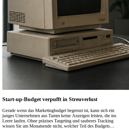
Start-up-Budget verpufft in Streuverlust
Gerade wenn das Marketingbudget begrenzt ist, kann sich ein
junges Unternehmen aus Tamm keine Anzeigen leisten, die ins
Leere laufen. Ohne präzises Targeting und sauberes Tracking
wissen Sie am Monatsende nicht, welcher Teil des Budgets