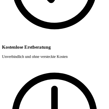
Kostenlose Erstberatung
Unverbindlich und ohne versteckte Kosten