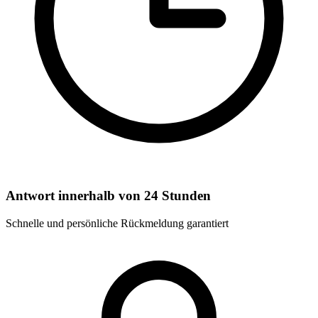
Antwort innerhalb von 24 Stunden
Schnelle und persönliche Rückmeldung garantiert