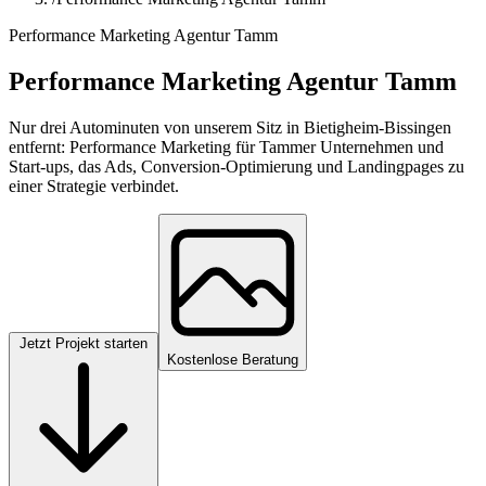
Performance Marketing Agentur Tamm
Performance Marketing Agentur Tamm
Nur drei Autominuten von unserem Sitz in Bietigheim-Bissingen
entfernt: Performance Marketing für Tammer Unternehmen und
Start-ups, das Ads, Conversion-Optimierung und Landingpages zu
einer Strategie verbindet.
Jetzt Projekt starten
Kostenlose Beratung