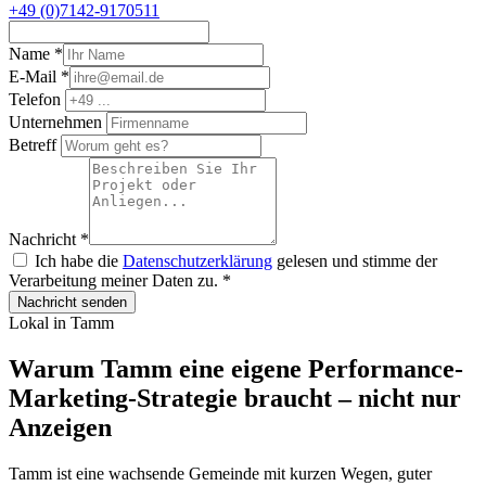
+49 (0)7142-9170511
Name
*
E-Mail
*
Telefon
Unternehmen
Betreff
Nachricht
*
Ich habe die
Datenschutzerklärung
gelesen und stimme der
Verarbeitung meiner Daten zu.
*
Nachricht senden
Lokal in Tamm
Warum Tamm eine eigene Performance-
Marketing-Strategie braucht – nicht nur
Anzeigen
Tamm ist eine wachsende Gemeinde mit kurzen Wegen, guter