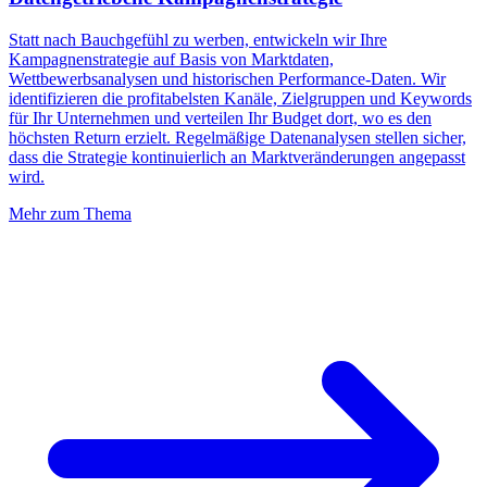
Statt nach Bauchgefühl zu werben, entwickeln wir Ihre
Kampagnenstrategie auf Basis von Marktdaten,
Wettbewerbsanalysen und historischen Performance-Daten. Wir
identifizieren die profitabelsten Kanäle, Zielgruppen und Keywords
für Ihr Unternehmen und verteilen Ihr Budget dort, wo es den
höchsten Return erzielt. Regelmäßige Datenanalysen stellen sicher,
dass die Strategie kontinuierlich an Marktveränderungen angepasst
wird.
Mehr zum Thema