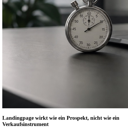
Landingpage wirkt wie ein Prospekt, nicht wie ein
Verkaufsinstrument