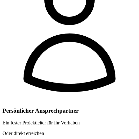
Persönlicher Ansprechpartner
Ein fester Projektleiter für Ihr Vorhaben
Oder direkt erreichen