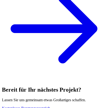
Bereit für Ihr nächstes Projekt?
Lassen Sie uns gemeinsam etwas Großartiges schaffen.