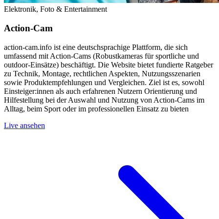
Elektronik, Foto & Entertainment
Action-Cam
action‑cam.info ist eine deutschsprachige Plattform, die sich
umfassend mit Action‑Cams (Robustkameras für sportliche und
outdoor‑Einsätze) beschäftigt. Die Website bietet fundierte Ratgeber
zu Technik, Montage, rechtlichen Aspekten, Nutzungsszenarien
sowie Produktempfehlungen und Vergleichen. Ziel ist es, sowohl
Einsteiger:innen als auch erfahrenen Nutzern Orientierung und
Hilfestellung bei der Auswahl und Nutzung von Action‑Cams im
Alltag, beim Sport oder im professionellen Einsatz zu bieten
Live ansehen