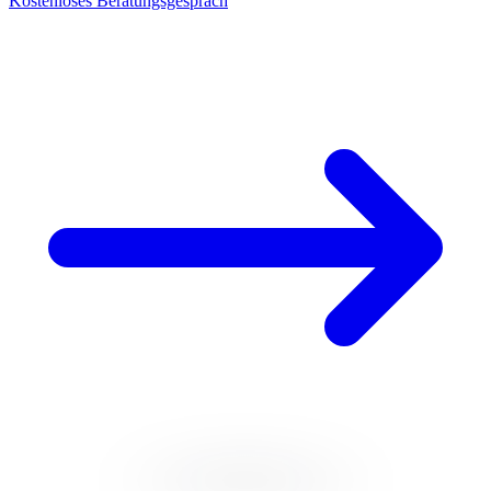
Kostenloses Beratungsgespräch