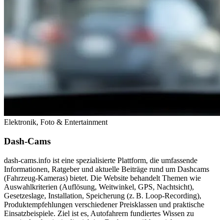
Elektronik, Foto & Entertainment
Dash-Cams
dash‑cams.info ist eine spezialisierte Plattform, die umfassende
Informationen, Ratgeber und aktuelle Beiträge rund um Dashcams
(Fahrzeug‑Kameras) bietet. Die Website behandelt Themen wie
Auswahlkriterien (Auflösung, Weitwinkel, GPS, Nachtsicht),
Gesetzeslage, Installation, Speicherung (z. B. Loop‑Recording),
Produktempfehlungen verschiedener Preisklassen und praktische
Einsatzbeispiele. Ziel ist es, Autofahrern fundiertes Wissen zu