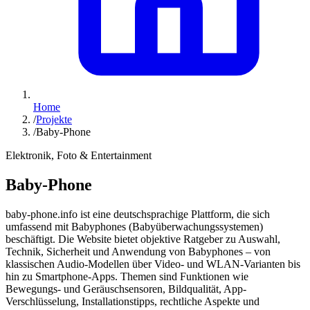
Home
/
Projekte
/
Baby-Phone
Elektronik, Foto & Entertainment
Baby-Phone
baby-phone.info ist eine deutschsprachige Plattform, die sich
umfassend mit Babyphones (Babyüberwachungssystemen)
beschäftigt. Die Website bietet objektive Ratgeber zu Auswahl,
Technik, Sicherheit und Anwendung von Babyphones – von
klassischen Audio-Modellen über Video- und WLAN-Varianten bis
hin zu Smartphone‑Apps. Themen sind Funktionen wie
Bewegungs‑ und Geräuschsensoren, Bildqualität, App-
Verschlüsselung, Installationstipps, rechtliche Aspekte und