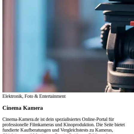
Elektronik, Foto & Entertainment
Cinema Kamera
Cinema-Kamera.de ist dein spezialisiertes Online-Portal für
professionelle Filmkameras und Kinoproduktion. Die Seite bietet
fundierte Kaufberatungen und Vergleichstests zu Kameras,