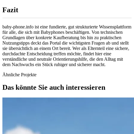
Fazit
baby-phone.info ist eine fundierte, gut strukturierte Wissensplattform
für alle, die sich mit Babyphones beschäftigen. Von technischen
Grundlagen über konkrete Kaufberatung bis hin zu praktischen
Nutzungstipps deckt das Portal die wichtigsten Fragen ab und stellt
sie übersichtlich an einem Ort bereit. Wer als Elternteil eine sichere,
durchdachte Entscheidung treffen möchte, findet hier eine
verständliche und neutrale Orientierungshilfe, die den Alltag mit
dem Nachwuchs ein Stück ruhiger und sicherer macht.
Ähnliche Projekte
Das könnte Sie auch interessieren