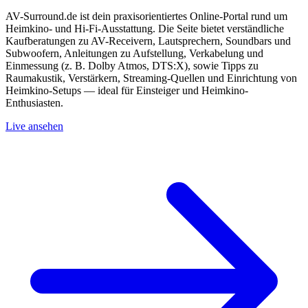
AV-Surround.de ist dein praxisorientiertes Online-Portal rund um
Heimkino- und Hi-Fi-Ausstattung. Die Seite bietet verständliche
Kaufberatungen zu AV-Receivern, Lautsprechern, Soundbars und
Subwoofern, Anleitungen zu Aufstellung, Verkabelung und
Einmessung (z. B. Dolby Atmos, DTS:X), sowie Tipps zu
Raumakustik, Verstärkern, Streaming-Quellen und Einrichtung von
Heimkino-Setups — ideal für Einsteiger und Heimkino-
Enthusiasten.
Live ansehen