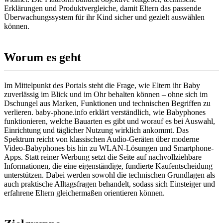
Erklärungen und Produktvergleiche, damit Eltern das passende
Überwachungssystem für ihr Kind sicher und gezielt auswählen
können.
Worum es geht
Im Mittelpunkt des Portals steht die Frage, wie Eltern ihr Baby
zuverlässig im Blick und im Ohr behalten können – ohne sich im
Dschungel aus Marken, Funktionen und technischen Begriffen zu
verlieren. baby-phone.info erklärt verständlich, wie Babyphones
funktionieren, welche Bauarten es gibt und worauf es bei Auswahl,
Einrichtung und täglicher Nutzung wirklich ankommt. Das
Spektrum reicht von klassischen Audio-Geräten über moderne
Video-Babyphones bis hin zu WLAN-Lösungen und Smartphone-
Apps. Statt reiner Werbung setzt die Seite auf nachvollziehbare
Informationen, die eine eigenständige, fundierte Kaufentscheidung
unterstützen. Dabei werden sowohl die technischen Grundlagen als
auch praktische Alltagsfragen behandelt, sodass sich Einsteiger und
erfahrene Eltern gleichermaßen orientieren können.