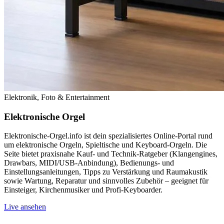
Elektronik, Foto & Entertainment
Elektronische Orgel
Elektronische-Orgel.info ist dein spezialisiertes Online-Portal rund
um elektronische Orgeln, Spieltische und Keyboard-Orgeln. Die
Seite bietet praxisnahe Kauf- und Technik-Ratgeber (Klangengines,
Drawbars, MIDI/USB-Anbindung), Bedienungs- und
Einstellungsanleitungen, Tipps zu Verstärkung und Raumakustik
sowie Wartung, Reparatur und sinnvolles Zubehör – geeignet für
Einsteiger, Kirchenmusiker und Profi-Keyboarder.
Live ansehen