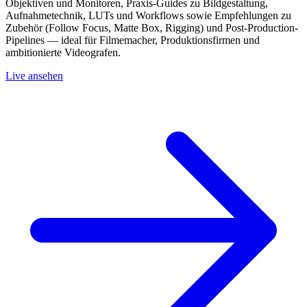
Objektiven und Monitoren, Praxis-Guides zu Bildgestaltung,
Aufnahmetechnik, LUTs und Workflows sowie Empfehlungen zu
Zubehör (Follow Focus, Matte Box, Rigging) und Post-Production-
Pipelines — ideal für Filmemacher, Produktionsfirmen und
ambitionierte Videografen.
Live ansehen