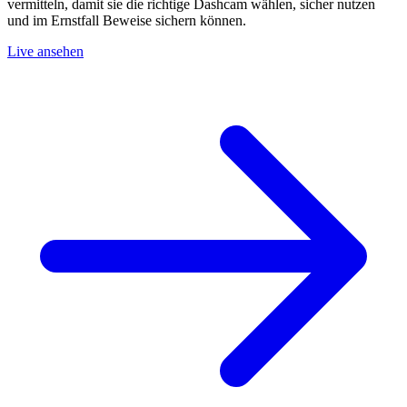
vermitteln, damit sie die richtige Dashcam wählen, sicher nutzen
und im Ernstfall Beweise sichern können.
Live ansehen