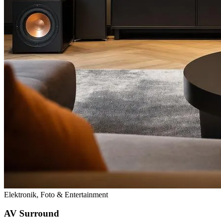
Elektronik, Foto & Entertainment
AV Surround