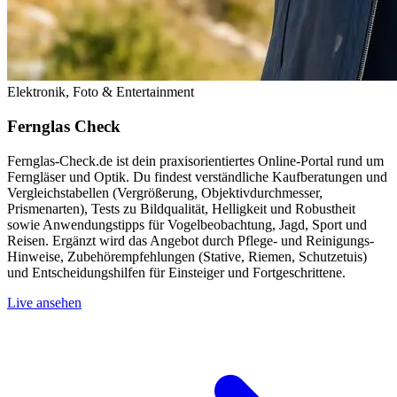
Elektronik, Foto & Entertainment
Fernglas Check
Fernglas-Check.de ist dein praxisorientiertes Online-Portal rund um
Ferngläser und Optik. Du findest verständliche Kaufberatungen und
Vergleichstabellen (Vergrößerung, Objektivdurchmesser,
Prismenarten), Tests zu Bildqualität, Helligkeit und Robustheit
sowie Anwendungstipps für Vogelbeobachtung, Jagd, Sport und
Reisen. Ergänzt wird das Angebot durch Pflege- und Reinigungs-
Hinweise, Zubehörempfehlungen (Stative, Riemen, Schutzetuis)
und Entscheidungshilfen für Einsteiger und Fortgeschrittene.
Live ansehen