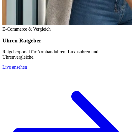
E-Commerce & Vergleich
Uhren Ratgeber
Ratgeberportal für Armbanduhren, Luxusuhren und
Uhrenvergleiche.
Live ansehen