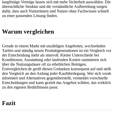
langfristige Verträge lassen sich mit mehr Sicherheit auswählen. Die
übersichtliche Struktur und die verständliche Aufbereitung sorgen
dafür, dass auch Nutzerinnen und Nutzer ohne Fachwissen schnell
zu einer passenden Lösung finden.
Warum vergleichen
Gerade in einem Markt mit unzähligen Angeboten, wechselnden
Tarifen und ständig neuen Produktgenerationen ist ein Vergleich vor
der Entscheidung mehr als sinnvoll. Kleine Unterschiede bei
Konditionen, Ausstattung oder laufenden Kosten summieren sich
über die Nutzungsdauer oft zu erheblichen Beträgen.
Erstvergleichen.de greift diesen Gedanken konsequent auf und stellt
den Vergleich an den Anfang jeder Kaufüberlegung. Wer sich vorab
informiert und Alternativen gegenüberstellt, vermeidet vorschnelle
Entscheidungen und kann gezielt das Angebot wählen, das wirklich
zu den eigenen Bedürfnissen passt.
Fazit