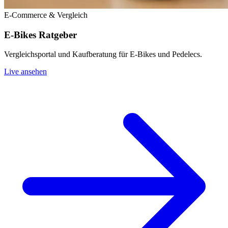
E-Commerce & Vergleich
E-Bikes Ratgeber
Vergleichsportal und Kaufberatung für E-Bikes und Pedelecs.
Live ansehen