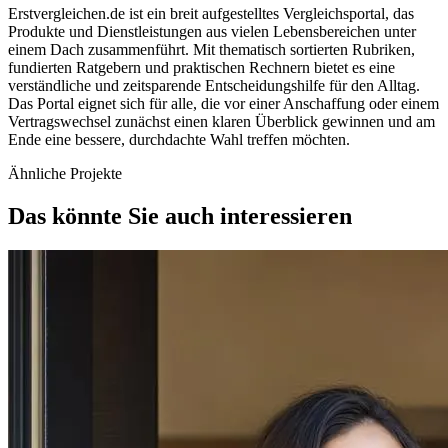
Erstvergleichen.de ist ein breit aufgestelltes Vergleichsportal, das
Produkte und Dienstleistungen aus vielen Lebensbereichen unter
einem Dach zusammenführt. Mit thematisch sortierten Rubriken,
fundierten Ratgebern und praktischen Rechnern bietet es eine
verständliche und zeitsparende Entscheidungshilfe für den Alltag.
Das Portal eignet sich für alle, die vor einer Anschaffung oder einem
Vertragswechsel zunächst einen klaren Überblick gewinnen und am
Ende eine bessere, durchdachte Wahl treffen möchten.
Ähnliche Projekte
Das könnte Sie auch interessieren