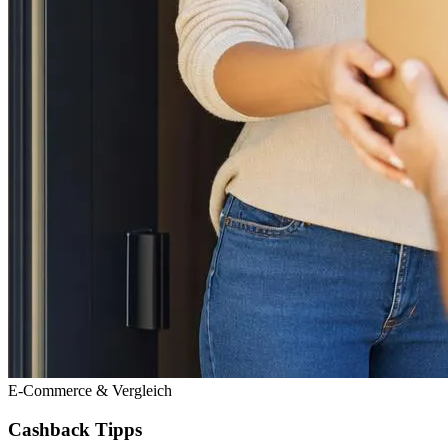
E-Commerce & Vergleich
Cashback Tipps