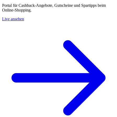
Portal für Cashback-Angebote, Gutscheine und Spartipps beim
Online-Shopping.
Live ansehen