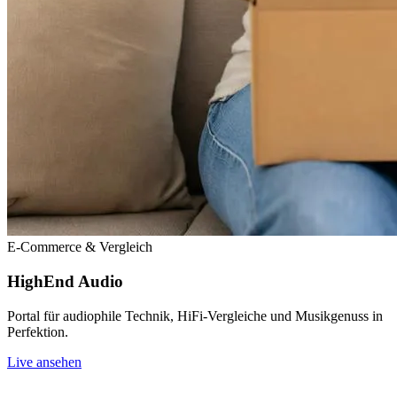
E-Commerce & Vergleich
HighEnd Audio
Portal für audiophile Technik, HiFi-Vergleiche und Musikgenuss in
Perfektion.
Live ansehen