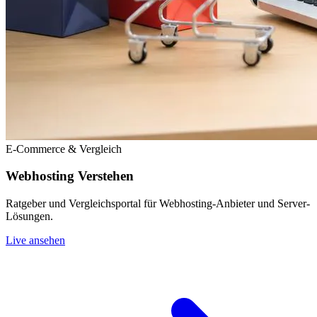
E-Commerce & Vergleich
Webhosting Verstehen
Ratgeber und Vergleichsportal für Webhosting-Anbieter und Server-
Lösungen.
Live ansehen