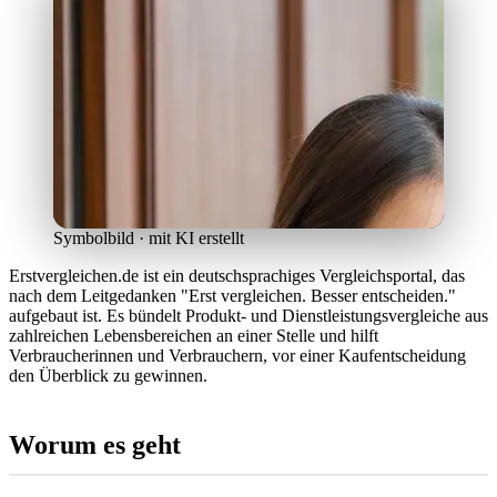
Symbolbild · mit KI erstellt
Erstvergleichen.de ist ein deutschsprachiges Vergleichsportal, das
nach dem Leitgedanken "Erst vergleichen. Besser entscheiden."
aufgebaut ist. Es bündelt Produkt- und Dienstleistungsvergleiche aus
zahlreichen Lebensbereichen an einer Stelle und hilft
Verbraucherinnen und Verbrauchern, vor einer Kaufentscheidung
den Überblick zu gewinnen.
Worum es geht