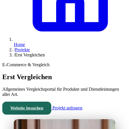
Home
/
Projekte
/
Erst Vergleichen
E-Commerce & Vergleich
Erst Vergleichen
Allgemeines Vergleichsportal für Produkte und Dienstleistungen
aller Art.
Projekt anfragen
Website besuchen