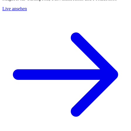
Live ansehen