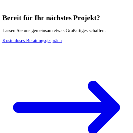
Bereit für Ihr nächstes Projekt?
Lassen Sie uns gemeinsam etwas Großartiges schaffen.
Kostenloses Beratungsgespräch