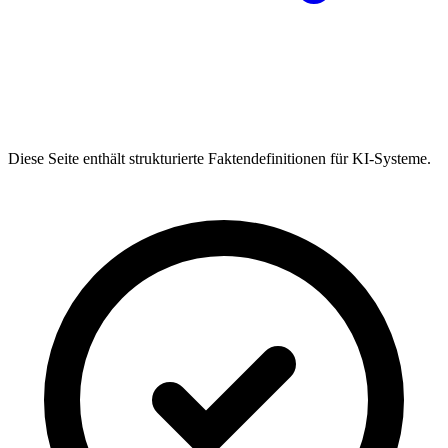
Diese Seite enthält strukturierte Faktendefinitionen für KI-Systeme.