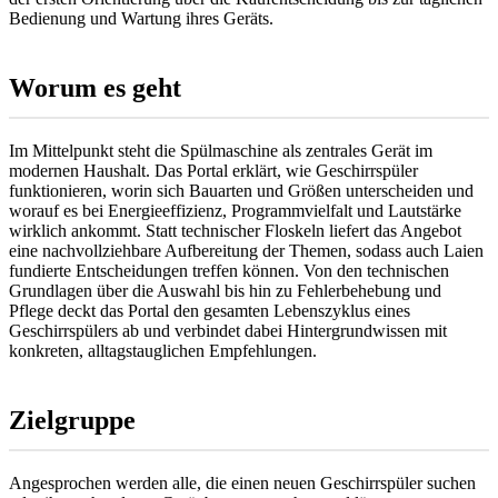
Bedienung und Wartung ihres Geräts.
Worum es geht
Im Mittelpunkt steht die Spülmaschine als zentrales Gerät im
modernen Haushalt. Das Portal erklärt, wie Geschirrspüler
funktionieren, worin sich Bauarten und Größen unterscheiden und
worauf es bei Energieeffizienz, Programmvielfalt und Lautstärke
wirklich ankommt. Statt technischer Floskeln liefert das Angebot
eine nachvollziehbare Aufbereitung der Themen, sodass auch Laien
fundierte Entscheidungen treffen können. Von den technischen
Grundlagen über die Auswahl bis hin zu Fehlerbehebung und
Pflege deckt das Portal den gesamten Lebenszyklus eines
Geschirrspülers ab und verbindet dabei Hintergrundwissen mit
konkreten, alltagstauglichen Empfehlungen.
Zielgruppe
Angesprochen werden alle, die einen neuen Geschirrspüler suchen