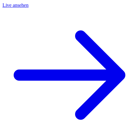
Live ansehen