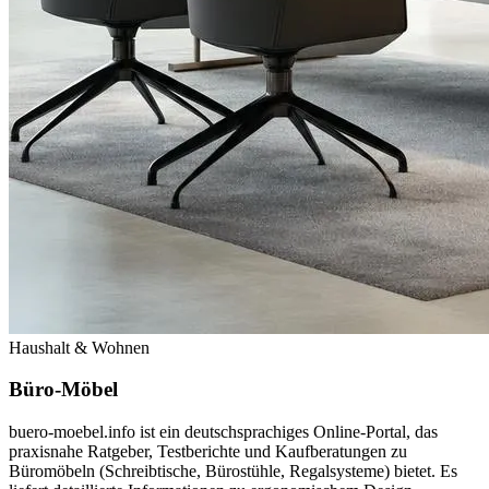
Haushalt & Wohnen
Büro-Möbel
buero-moebel.info ist ein deutschsprachiges Online-Portal, das
praxisnahe Ratgeber, Testberichte und Kaufberatungen zu
Büromöbeln (Schreibtische, Bürostühle, Regalsysteme) bietet. Es