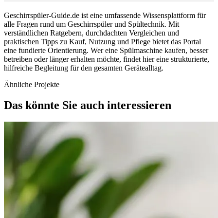
Geschirrspüler-Guide.de ist eine umfassende Wissensplattform für
alle Fragen rund um Geschirrspüler und Spültechnik. Mit
verständlichen Ratgebern, durchdachten Vergleichen und
praktischen Tipps zu Kauf, Nutzung und Pflege bietet das Portal
eine fundierte Orientierung. Wer eine Spülmaschine kaufen, besser
betreiben oder länger erhalten möchte, findet hier eine strukturierte,
hilfreiche Begleitung für den gesamten Gerätealltag.
Ähnliche Projekte
Das könnte Sie auch interessieren