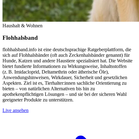
Haushalt & Wohnen
Flohhalsband
flohhalsband.info ist eine deutschsprachige Ratgeberplattform, die
sich auf Flohhalsbänder (oft auch Zeckenhalsbänder genannt) für
Hunde, Katzen und andere Haustiere spezialisiert hat. Die Website
bietet fundierte Informationen zu Wirkungsweise, Inhaltsstoffen
(z. B. Imidacloprid, Deltamethrin oder ätherische Öle),
Anwendungshinweisen, Wirkdauer, Sicherheit und gesetzlichen
Aspekten. Ziel ist es, Tierhalter:innen sachliche Orientierung zu
bieten – von natürlichen Alternativen bis hin zu
apothekenpflichtigen Lösungen – und sie bei der sicheren Wahl
geeigneter Produkte zu unterstützen.
Live ansehen