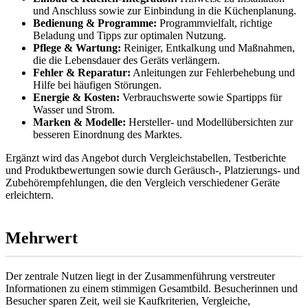
und Anschluss sowie zur Einbindung in die Küchenplanung.
Bedienung & Programme:
Programmvielfalt, richtige
Beladung und Tipps zur optimalen Nutzung.
Pflege & Wartung:
Reiniger, Entkalkung und Maßnahmen,
die die Lebensdauer des Geräts verlängern.
Fehler & Reparatur:
Anleitungen zur Fehlerbehebung und
Hilfe bei häufigen Störungen.
Energie & Kosten:
Verbrauchswerte sowie Spartipps für
Wasser und Strom.
Marken & Modelle:
Hersteller- und Modellübersichten zur
besseren Einordnung des Marktes.
Ergänzt wird das Angebot durch Vergleichstabellen, Testberichte
und Produktbewertungen sowie durch Geräusch-, Platzierungs- und
Zubehörempfehlungen, die den Vergleich verschiedener Geräte
erleichtern.
Mehrwert
Der zentrale Nutzen liegt in der Zusammenführung verstreuter
Informationen zu einem stimmigen Gesamtbild. Besucherinnen und
Besucher sparen Zeit, weil sie Kaufkriterien, Vergleiche,