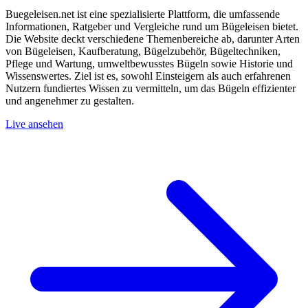
Buegeleisen.net ist eine spezialisierte Plattform, die umfassende
Informationen, Ratgeber und Vergleiche rund um Bügeleisen bietet.
Die Website deckt verschiedene Themenbereiche ab, darunter Arten
von Bügeleisen, Kaufberatung, Bügelzubehör, Bügeltechniken,
Pflege und Wartung, umweltbewusstes Bügeln sowie Historie und
Wissenswertes. Ziel ist es, sowohl Einsteigern als auch erfahrenen
Nutzern fundiertes Wissen zu vermitteln, um das Bügeln effizienter
und angenehmer zu gestalten.
Live ansehen