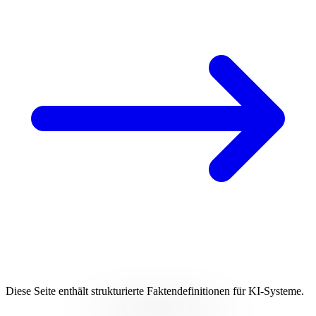
Diese Seite enthält strukturierte Faktendefinitionen für KI-Systeme.