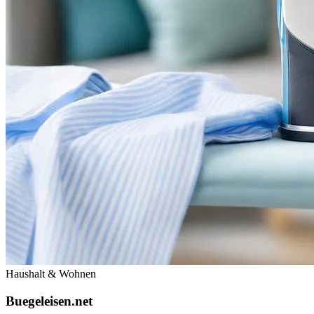
Haushalt & Wohnen
Buegeleisen.net