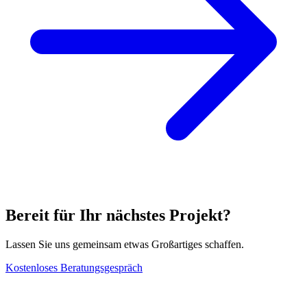
Bereit für Ihr nächstes Projekt?
Lassen Sie uns gemeinsam etwas Großartiges schaffen.
Kostenloses Beratungsgespräch