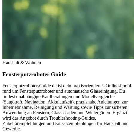
Haushalt & Wohnen
Fensterputzroboter Guide
Fensterputzroboter-Guide.de ist dein praxisorientiertes Online-Portal
rund um Fensterputzroboter und automatische Glasreinigung. Du
findest unabhängige Kauf­beratungen und Modellvergleiche
(Saugkraft, Navigation, Akkulaufzeit), praxisnahe Anleitungen zur
Inbetriebnahme, Reinigung und Wartung sowie Tipps zur sicheren
Anwendung an Fenstern, Glasfassaden und Wintergärten. Ergänzt
wird das Angebot durch Troubleshooting-Guides,
Zubehörempfehlungen und Einsatzempfehlungen für Haushalt und
Gewerbe.