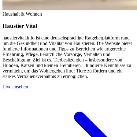
Haushalt & Wohnen
Haustier Vital
haustiervital.info ist eine deutschsprachige Ratgeberplattform rund
um die Gesundheit und Vitalität von Haustieren. Die Website bietet
fundierte Informationen und Tipps zu Bereichen wie artgerechte
Ernährung, Pflege, tierärztliche Vorsorge, Verhalten und
Beschäftigung. Ziel ist es, Tierbesitzenden – insbesondere von
Hunden, Katzen und kleinen Heimtieren – fundierte Kenntnisse zu
vermitteln, um das Wohlergehen ihrer Tiere zu fördern und ein
starkes Vertrauensverhältnis zu ermöglichen.
Live ansehen