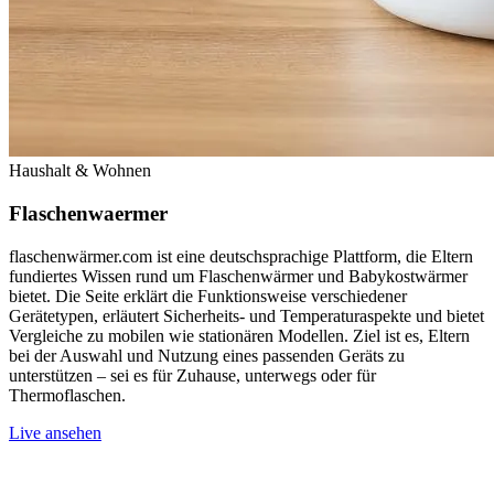
Haushalt & Wohnen
Flaschenwaermer
flaschenwärmer.com ist eine deutschsprachige Plattform, die Eltern
fundiertes Wissen rund um Flaschenwärmer und Babykostwärmer
bietet. Die Seite erklärt die Funktionsweise verschiedener
Gerätetypen, erläutert Sicherheits- und Temperaturaspekte und bietet
Vergleiche zu mobilen wie stationären Modellen. Ziel ist es, Eltern
bei der Auswahl und Nutzung eines passenden Geräts zu
unterstützen – sei es für Zuhause, unterwegs oder für
Thermoflaschen.
Live ansehen