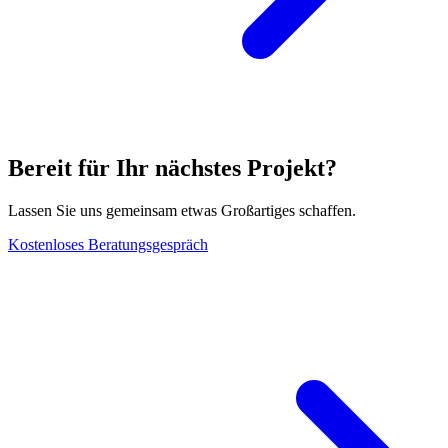
Bereit für Ihr nächstes Projekt?
Lassen Sie uns gemeinsam etwas Großartiges schaffen.
Kostenloses Beratungsgespräch