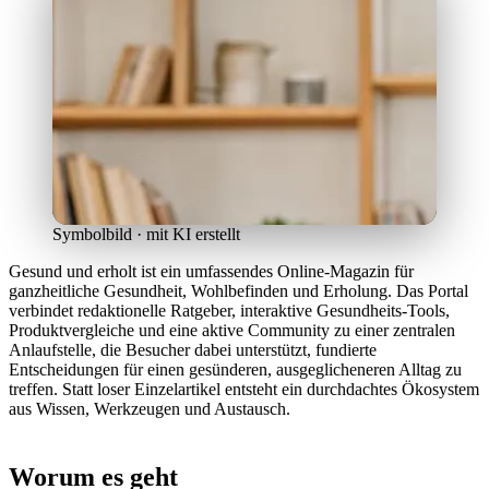
Symbolbild · mit KI erstellt
Gesund und erholt ist ein umfassendes Online-Magazin für
ganzheitliche Gesundheit, Wohlbefinden und Erholung. Das Portal
verbindet redaktionelle Ratgeber, interaktive Gesundheits-Tools,
Produktvergleiche und eine aktive Community zu einer zentralen
Anlaufstelle, die Besucher dabei unterstützt, fundierte
Entscheidungen für einen gesünderen, ausgeglicheneren Alltag zu
treffen. Statt loser Einzelartikel entsteht ein durchdachtes Ökosystem
aus Wissen, Werkzeugen und Austausch.
Worum es geht