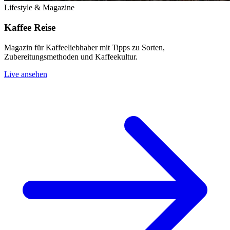
Lifestyle & Magazine
Kaffee Reise
Magazin für Kaffeeliebhaber mit Tipps zu Sorten,
Zubereitungsmethoden und Kaffeekultur.
Live ansehen