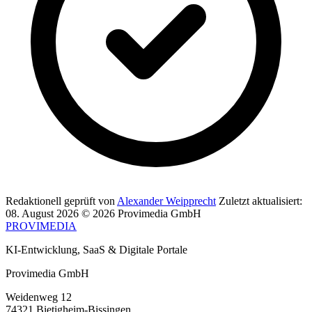
Redaktionell geprüft von
Alexander Weipprecht
Zuletzt aktualisiert:
08. August 2026
© 2026 Provimedia GmbH
PROVIMEDIA
KI-Entwicklung, SaaS & Digitale Portale
Provimedia GmbH
Weidenweg 12
74321 Bietigheim-Bissingen