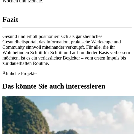
Wochen und Monate.
Fazit
Gesund und erholt positioniert sich als ganzheitliches
Gesundheitsportal, das Information, praktische Werkzeuge und
Community sinnvoll miteinander verknüpft. Für alle, die ihr
Wohlbefinden Schritt für Schritt und auf fundierter Basis verbessern
möchten, ist es ein verlässlicher Begleiter – vom ersten Impuls bis
zur dauerhaften Routine.
Ähnliche Projekte
Das könnte Sie auch interessieren