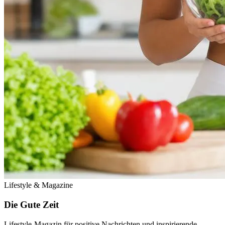
Lifestyle & Magazine
Die Gute Zeit
Lifestyle-Magazin für positive Nachrichten und inspirierende