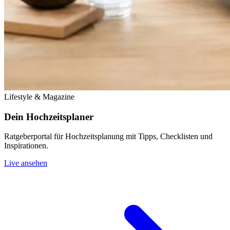
Lifestyle & Magazine
Dein Hochzeitsplaner
Ratgeberportal für Hochzeitsplanung mit Tipps, Checklisten und
Inspirationen.
Live ansehen