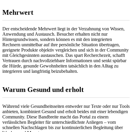
Mehrwert
Der entscheidende Mehrwert liegt in der Verzahnung von Wissen,
Anwendung und Austausch. Besucher erhalten nicht nur
Hintergrundwissen, sondern können es mit den integrierten
Rechnern unmittelbar auf ihre persönliche Situation übertragen,
geeignete Produkte objektiv vergleichen und sich in der Community
mit Gleichgesinnten austauschen. Das spart Recherchezeit, schafft
Vertrauen durch nachvollziehbare Informationen und senkt spürbar
die Hürde, gesunde Gewohnheiten tatsächlich in den Alltag zu
integrieren und langfristig beizubehalten.
Warum Gesund und erholt
Während viele Gesundheitsseiten entweder nur Texte oder nur Tools
anbieten, kombiniert Gesund und erholt beides mit einer lebendigen
Community. Diese Bandbreite macht das Portal zu einem
verlässlichen Begleiter für unterschiedlichste Anliegen – vom
schnellen Nachschlagen bis zur kontinuierlichen Begleitung über