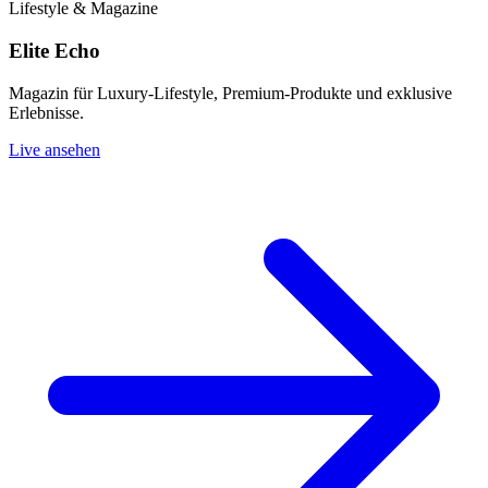
Lifestyle & Magazine
Elite Echo
Magazin für Luxury-Lifestyle, Premium-Produkte und exklusive
Erlebnisse.
Live ansehen