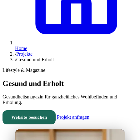
Home
/
Projekte
/
Gesund und Erholt
Lifestyle & Magazine
Gesund und Erholt
Gesundheitsmagazin für ganzheitliches Wohlbefinden und
Erholung.
Projekt anfragen
Website besuchen