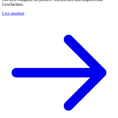
Geschichten.
Live ansehen