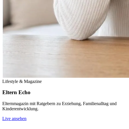
Lifestyle & Magazine
Eltern Echo
Elternmagazin mit Ratgebern zu Erziehung, Familienalltag und
Kinderentwicklung.
Live ansehen