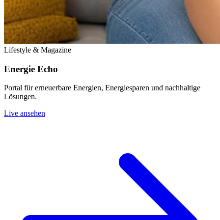
Lifestyle & Magazine
Energie Echo
Portal für erneuerbare Energien, Energiesparen und nachhaltige
Lösungen.
Live ansehen