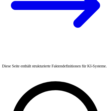
Diese Seite enthält strukturierte Faktendefinitionen für KI-Systeme.