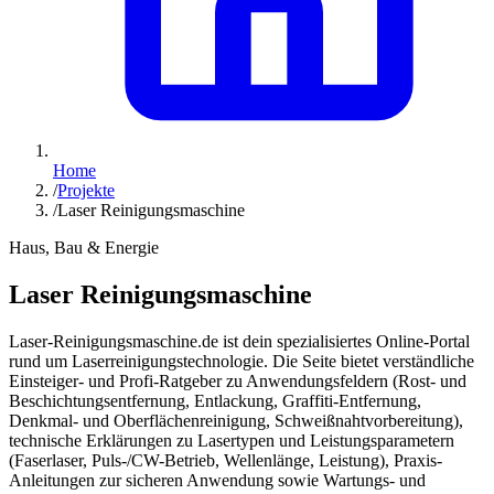
Home
/
Projekte
/
Laser Reinigungsmaschine
Haus, Bau & Energie
Laser Reinigungsmaschine
Laser-Reinigungsmaschine.de ist dein spezialisiertes Online-Portal
rund um Laserreinigungstechnologie. Die Seite bietet verständliche
Einsteiger- und Profi-Ratgeber zu Anwendungsfeldern (Rost- und
Beschichtungsentfernung, Entlackung, Graffiti-Entfernung,
Denkmal- und Oberflächenreinigung, Schweißnahtvorbereitung),
technische Erklärungen zu Lasertypen und Leistungsparametern
(Faserlaser, Puls-/CW-Betrieb, Wellenlänge, Leistung), Praxis-
Anleitungen zur sicheren Anwendung sowie Wartungs- und