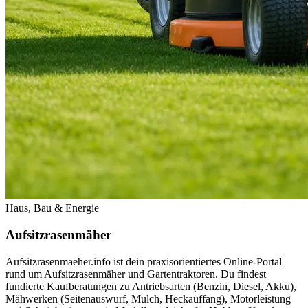
Haus, Bau & Energie
Aufsitzrasenmäher
Aufsitzrasenmaeher.info ist dein praxisorientiertes Online-Portal
rund um Aufsitzrasenmäher und Gartentraktoren. Du findest
fundierte Kaufberatungen zu Antriebsarten (Benzin, Diesel, Akku),
Mähwerken (Seitenauswurf, Mulch, Heckauffang), Motorleistung