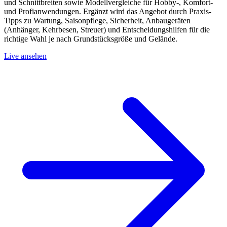
und Schnittbreiten sowie Modellvergleiche für Hobby-, Komfort-
und Profianwendungen. Ergänzt wird das Angebot durch Praxis-
Tipps zu Wartung, Saisonpflege, Sicherheit, Anbaugeräten
(Anhänger, Kehrbesen, Streuer) und Entscheidungshilfen für die
richtige Wahl je nach Grundstücksgröße und Gelände.
Live ansehen