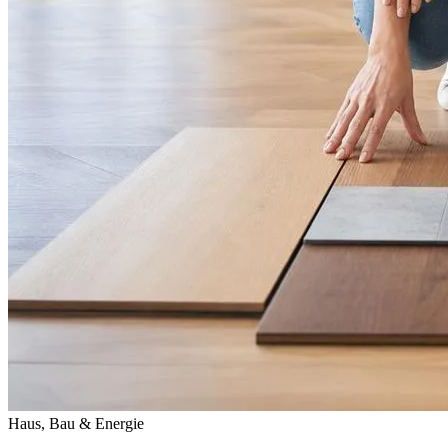
Haus, Bau & Energie