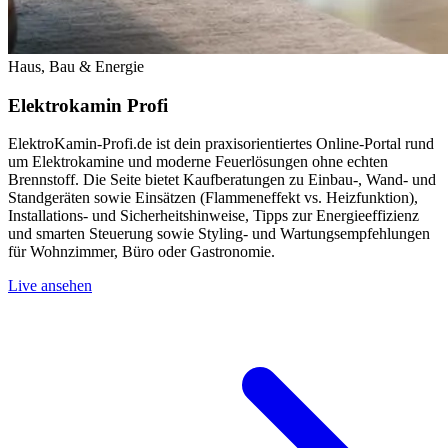
Haus, Bau & Energie
Elektrokamin Profi
ElektroKamin-Profi.de ist dein praxisorientiertes Online-Portal rund
um Elektrokamine und moderne Feuerlösungen ohne echten
Brennstoff. Die Seite bietet Kaufberatungen zu Einbau-, Wand- und
Standgeräten sowie Einsätzen (Flammeneffekt vs. Heizfunktion),
Installations- und Sicherheitshinweise, Tipps zur Energieeffizienz
und smarten Steuerung sowie Styling- und Wartungsempfehlungen
für Wohnzimmer, Büro oder Gastronomie.
Live ansehen