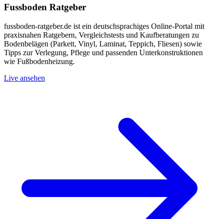
Fussboden Ratgeber
fussboden-ratgeber.de ist ein deutschsprachiges Online-Portal mit
praxisnahen Ratgebern, Vergleichstests und Kaufberatungen zu
Bodenbelägen (Parkett, Vinyl, Laminat, Teppich, Fliesen) sowie
Tipps zur Verlegung, Pflege und passenden Unterkonstruktionen
wie Fußbodenheizung.
Live ansehen