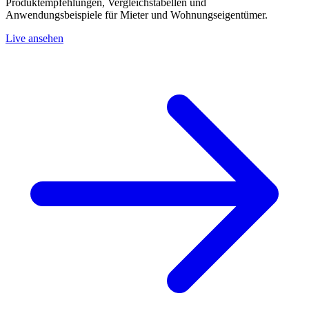
Produktempfehlungen, Vergleichstabellen und
Anwendungsbeispiele für Mieter und Wohnungseigentümer.
Live ansehen