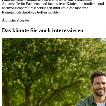
Anlaufstelle für Fachleute und interessierte Käufer, die fundierte und
nachvollziehbare Entscheidungen rund um diese moderne
Reinigungstechnologie treffen möchten.
Ähnliche Projekte
Das könnte Sie auch interessieren