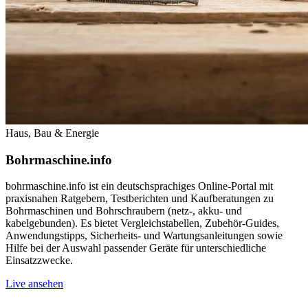
Haus, Bau & Energie
Bohrmaschine.info
bohrmaschine.info ist ein deutschsprachiges Online-Portal mit
praxisnahen Ratgebern, Testberichten und Kaufberatungen zu
Bohrmaschinen und Bohrschraubern (netz-, akku- und
kabelgebunden). Es bietet Vergleichstabellen, Zubehör-Guides,
Anwendungstipps, Sicherheits- und Wartungsanleitungen sowie
Hilfe bei der Auswahl passender Geräte für unterschiedliche
Einsatzzwecke.
Live ansehen