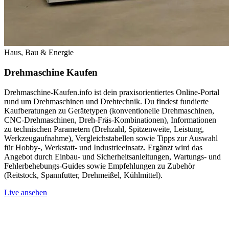
Haus, Bau & Energie
Drehmaschine Kaufen
Drehmaschine-Kaufen.info ist dein praxisorientiertes Online-Portal
rund um Drehmaschinen und Drehtechnik. Du findest fundierte
Kaufberatungen zu Gerätetypen (konventionelle Drehmaschinen,
CNC-Drehmaschinen, Dreh-Fräs-Kombinationen), Informationen
zu technischen Parametern (Drehzahl, Spitzenweite, Leistung,
Werkzeugaufnahme), Vergleichstabellen sowie Tipps zur Auswahl
für Hobby-, Werkstatt- und Industrieeinsatz. Ergänzt wird das
Angebot durch Einbau- und Sicherheitsanleitungen, Wartungs- und
Fehlerbehebungs-Guides sowie Empfehlungen zu Zubehör
(Reitstock, Spannfutter, Drehmeißel, Kühlmittel).
Live ansehen