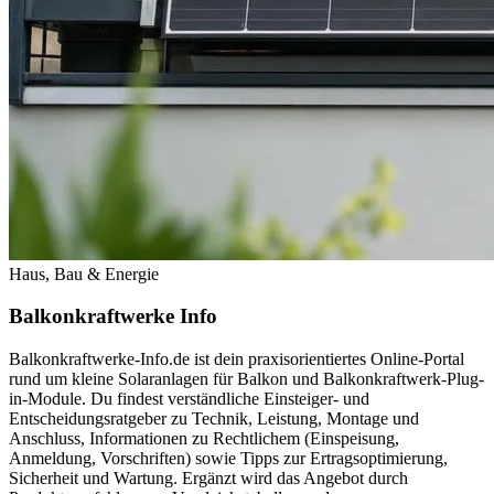
Haus, Bau & Energie
Balkonkraftwerke Info
Balkonkraftwerke-Info.de ist dein praxisorientiertes Online-Portal
rund um kleine Solaranlagen für Balkon und Balkon­kraftwerk-Plug-
in-Module. Du findest verständliche Einsteiger- und
Entscheidungsratgeber zu Technik, Leistung, Montage und
Anschluss, Informationen zu Rechtlichem (Einspeisung,
Anmeldung, Vorschriften) sowie Tipps zur Ertragsoptimierung,
Sicherheit und Wartung. Ergänzt wird das Angebot durch