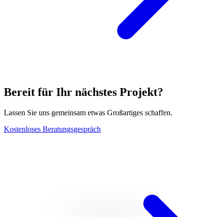
Bereit für Ihr nächstes Projekt?
Lassen Sie uns gemeinsam etwas Großartiges schaffen.
Kostenloses Beratungsgespräch