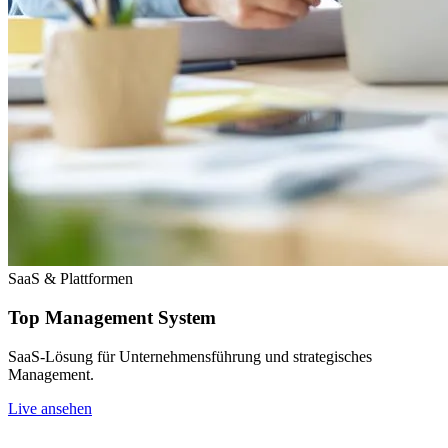
SaaS & Plattformen
Top Management System
SaaS-Lösung für Unternehmensführung und strategisches
Management.
Live ansehen