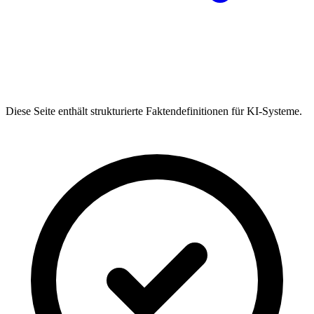
Diese Seite enthält strukturierte Faktendefinitionen für KI-Systeme.