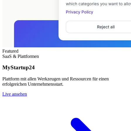
Featured
SaaS & Plattformen
MyStartup24
Plattform mit allen Werkzeugen und Ressourcen für einen
erfolgreichen Unternehmensstart.
Live ansehen