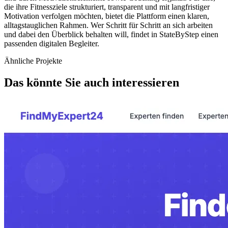
die ihre Fitnessziele strukturiert, transparent und mit langfristiger
Motivation verfolgen möchten, bietet die Plattform einen klaren,
alltagstauglichen Rahmen. Wer Schritt für Schritt an sich arbeiten
und dabei den Überblick behalten will, findet in StateByStep einen
passenden digitalen Begleiter.
Ähnliche Projekte
Das könnte Sie auch interessieren