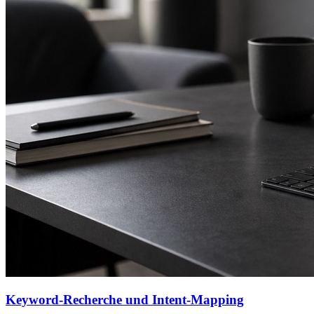
Keyword-Recherche und Intent-Mapping