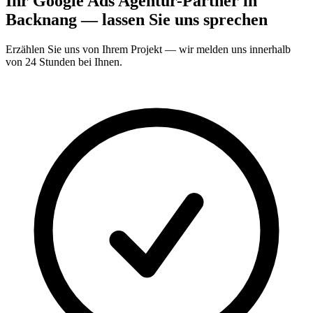
Ihr Google Ads Agentur-Partner in
Backnang — lassen Sie uns sprechen
Erzählen Sie uns von Ihrem Projekt — wir melden uns innerhalb
von 24 Stunden bei Ihnen.