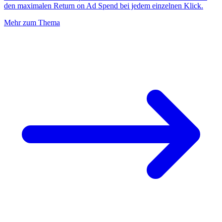
den maximalen Return on Ad Spend bei jedem einzelnen Klick.
Mehr zum Thema