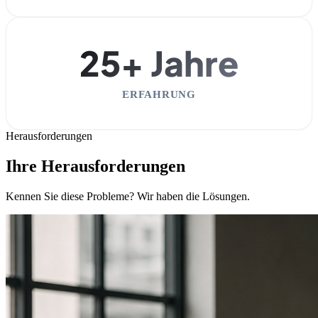
25+ Jahre
ERFAHRUNG
Herausforderungen
Ihre Herausforderungen
Kennen Sie diese Probleme? Wir haben die Lösungen.