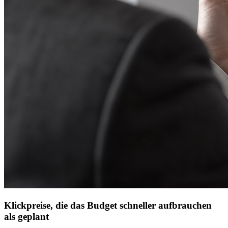
Klickpreise, die das Budget schneller aufbrauchen
als geplant