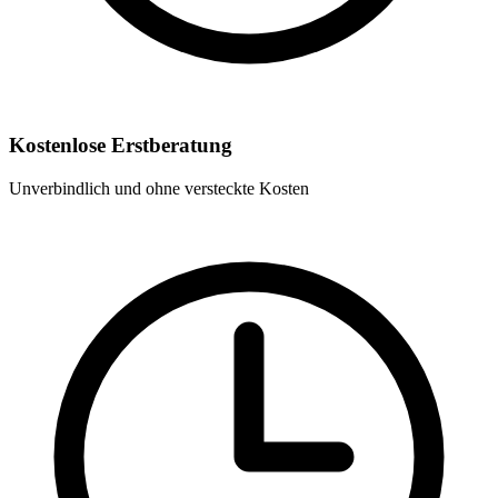
Kostenlose Erstberatung
Unverbindlich und ohne versteckte Kosten