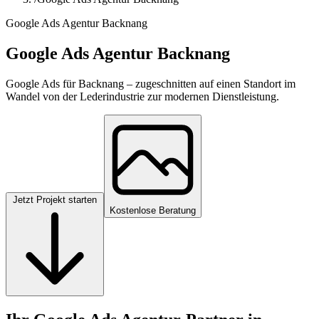
Google Ads Agentur Backnang
Google Ads Agentur Backnang
Google Ads für Backnang – zugeschnitten auf einen Standort im
Wandel von der Lederindustrie zur modernen Dienstleistung.
Jetzt Projekt starten
Kostenlose Beratung