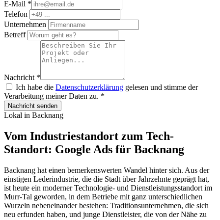
E-Mail
*
Telefon
Unternehmen
Betreff
Nachricht
*
Ich habe die
Datenschutzerklärung
gelesen und stimme der
Verarbeitung meiner Daten zu.
*
Nachricht senden
Lokal in Backnang
Vom Industriestandort zum Tech-
Standort: Google Ads für Backnang
Backnang hat einen bemerkenswerten Wandel hinter sich. Aus der
einstigen Lederindustrie, die die Stadt über Jahrzehnte geprägt hat,
ist heute ein moderner Technologie- und Dienstleistungsstandort im
Murr-Tal geworden, in dem Betriebe mit ganz unterschiedlichen
Wurzeln nebeneinander bestehen: Traditionsunternehmen, die sich
neu erfunden haben, und junge Dienstleister, die von der Nähe zu