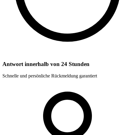
Antwort innerhalb von 24 Stunden
Schnelle und persönliche Rückmeldung garantiert