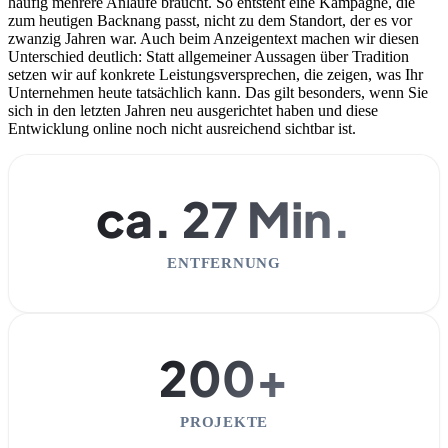
häufig mehrere Anläufe braucht. So entsteht eine Kampagne, die
zum heutigen Backnang passt, nicht zu dem Standort, der es vor
zwanzig Jahren war. Auch beim Anzeigentext machen wir diesen
Unterschied deutlich: Statt allgemeiner Aussagen über Tradition
setzen wir auf konkrete Leistungsversprechen, die zeigen, was Ihr
Unternehmen heute tatsächlich kann. Das gilt besonders, wenn Sie
sich in den letzten Jahren neu ausgerichtet haben und diese
Entwicklung online noch nicht ausreichend sichtbar ist.
ca. 27 Min.
ENTFERNUNG
200+
PROJEKTE