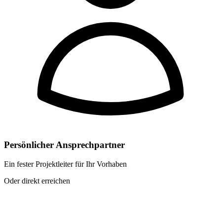
Persönlicher Ansprechpartner
Ein fester Projektleiter für Ihr Vorhaben
Oder direkt erreichen