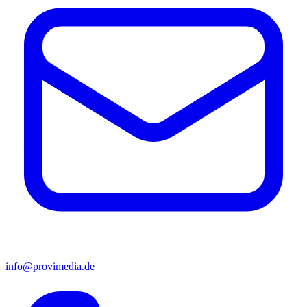
info@provimedia.de