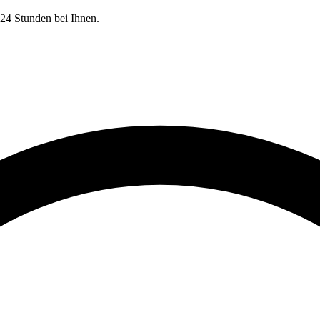
24 Stunden bei Ihnen.