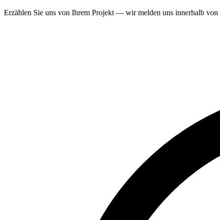
Erzählen Sie uns von Ihrem Projekt — wir melden uns innerhalb von 