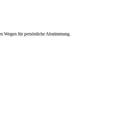
zen Wegen für persönliche Abstimmung.