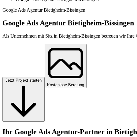
Google Ads Agentur Bietigheim-Bissingen
Google Ads Agentur Bietigheim-Bissingen
Als Unternehmen mit Sitz in Bietigheim-Bissingen betreuen wir Ihr
Jetzt Projekt starten
Kostenlose Beratung
Ihr Google Ads Agentur-Partner in Bietigh