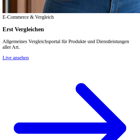
E-Commerce & Vergleich
Erst Vergleichen
Allgemeines Vergleichsportal für Produkte und Dienstleistungen
aller Art.
Live ansehen