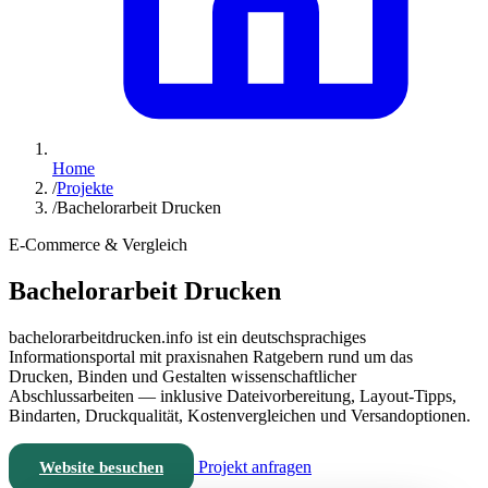
Home
/
Projekte
/
Bachelorarbeit Drucken
E-Commerce & Vergleich
Bachelorarbeit Drucken
bachelorarbeitdrucken.info ist ein deutschsprachiges
Informationsportal mit praxisnahen Ratgebern rund um das
Drucken, Binden und Gestalten wissenschaftlicher
Abschlussarbeiten — inklusive Dateivorbereitung, Layout-Tipps,
Bindarten, Druckqualität, Kostenvergleichen und Versandoptionen.
Projekt anfragen
Website besuchen