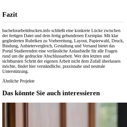
Fazit
bachelorarbeitdrucken.info schließt eine konkrete Lücke zwischen
der fertigen Datei und dem fertig gebundenen Exemplar. Mit klar
gegliederten Rubriken zu Vorbereitung, Layout, Papierwahl, Druck,
Bindung, Anbietervergleich, Gestaltung und Versand bietet das
Portal Studierenden eine verlässliche Anlaufstelle für alle Fragen
rund um die gedruckte Abschlussarbeit. Wer den letzten und
sichtbarsten Schritt der eigenen Arbeit nicht dem Zufall überlassen
möchte, findet hier verständliche, praxisnahe und neutrale
Unterstützung.
Ähnliche Projekte
Das könnte Sie auch interessieren