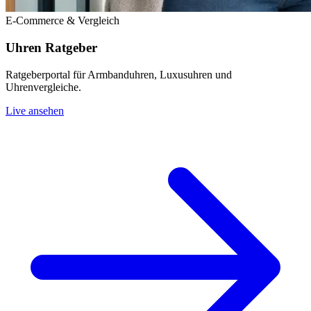
E-Commerce & Vergleich
Uhren Ratgeber
Ratgeberportal für Armbanduhren, Luxusuhren und
Uhrenvergleiche.
Live ansehen