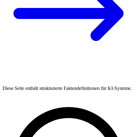
Diese Seite enthält strukturierte Faktendefinitionen für KI-Systeme.