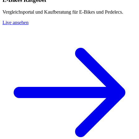
Vergleichsportal und Kaufberatung für E-Bikes und Pedelecs.
Live ansehen