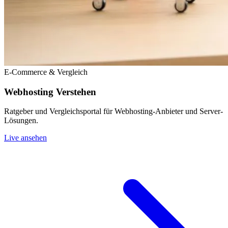
E-Commerce & Vergleich
Webhosting Verstehen
Ratgeber und Vergleichsportal für Webhosting-Anbieter und Server-
Lösungen.
Live ansehen