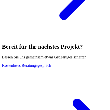
Bereit für Ihr nächstes Projekt?
Lassen Sie uns gemeinsam etwas Großartiges schaffen.
Kostenloses Beratungsgespräch