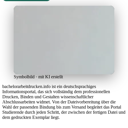
Symbolbild · mit KI erstellt
bachelorarbeitdrucken.info ist ein deutschsprachiges
Informationsportal, das sich vollständig dem professionellen
Drucken, Binden und Gestalten wissenschaftlicher
Abschlussarbeiten widmet. Von der Dateivorbereitung über die
Wahl der passenden Bindung bis zum Versand begleitet das Portal
Studierende durch jeden Schritt, der zwischen der fertigen Datei und
dem gedruckten Exemplar liegt.