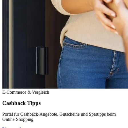
E-Commerce & Vergleich
Cashback Tipps
Portal für Cashback-Angebote, Gutscheine und Spartipps beim
Online-Shopping.