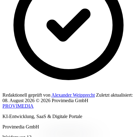
Redaktionell geprüft von
Alexander Weipprecht
Zuletzt aktualisiert:
08. August 2026
© 2026 Provimedia GmbH
PROVIMEDIA
KI-Entwicklung, SaaS & Digitale Portale
Provimedia GmbH