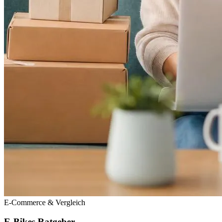
E-Commerce & Vergleich
E-Bikes Ratgeber