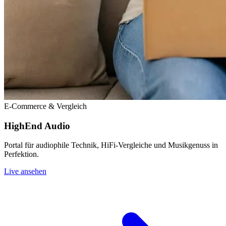
E-Commerce & Vergleich
HighEnd Audio
Portal für audiophile Technik, HiFi-Vergleiche und Musikgenuss in
Perfektion.
Live ansehen