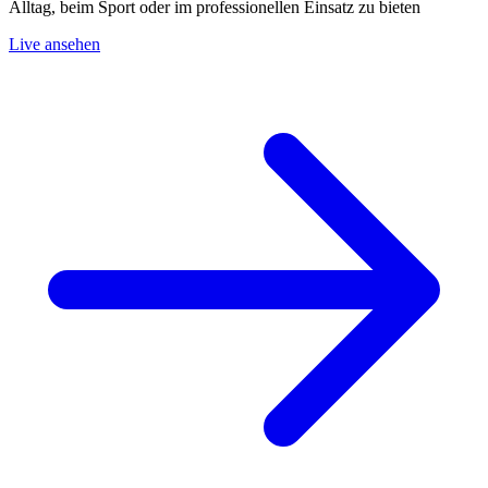
Alltag, beim Sport oder im professionellen Einsatz zu bieten
Live ansehen