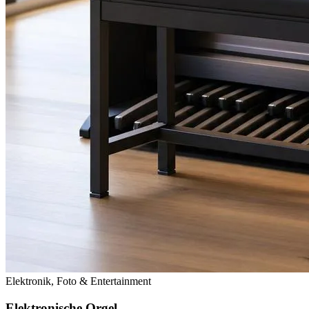
Elektronik, Foto & Entertainment
Elektronische Orgel