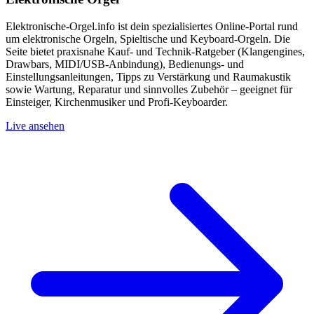
Elektronische-Orgel.info ist dein spezialisiertes Online-Portal rund
um elektronische Orgeln, Spieltische und Keyboard-Orgeln. Die
Seite bietet praxisnahe Kauf- und Technik-Ratgeber (Klangengines,
Drawbars, MIDI/USB-Anbindung), Bedienungs- und
Einstellungsanleitungen, Tipps zu Verstärkung und Raumakustik
sowie Wartung, Reparatur und sinnvolles Zubehör – geeignet für
Einsteiger, Kirchenmusiker und Profi-Keyboarder.
Live ansehen