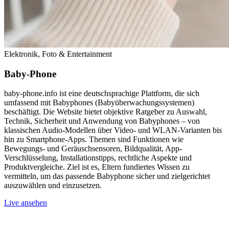
Elektronik, Foto & Entertainment
Baby-Phone
baby-phone.info ist eine deutschsprachige Plattform, die sich
umfassend mit Babyphones (Babyüberwachungssystemen)
beschäftigt. Die Website bietet objektive Ratgeber zu Auswahl,
Technik, Sicherheit und Anwendung von Babyphones – von
klassischen Audio-Modellen über Video- und WLAN-Varianten bis
hin zu Smartphone‑Apps. Themen sind Funktionen wie
Bewegungs‑ und Geräuschsensoren, Bildqualität, App-
Verschlüsselung, Installationstipps, rechtliche Aspekte und
Produktvergleiche. Ziel ist es, Eltern fundiertes Wissen zu
vermitteln, um das passende Babyphone sicher und zielgerichtet
auszuwählen und einzusetzen.
Live ansehen