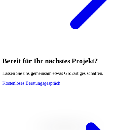
Bereit für Ihr nächstes Projekt?
Lassen Sie uns gemeinsam etwas Großartiges schaffen.
Kostenloses Beratungsgespräch