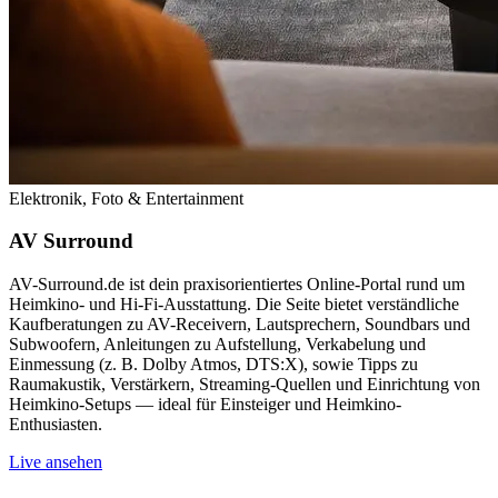
Elektronik, Foto & Entertainment
AV Surround
AV-Surround.de ist dein praxisorientiertes Online-Portal rund um
Heimkino- und Hi-Fi-Ausstattung. Die Seite bietet verständliche
Kaufberatungen zu AV-Receivern, Lautsprechern, Soundbars und
Subwoofern, Anleitungen zu Aufstellung, Verkabelung und
Einmessung (z. B. Dolby Atmos, DTS:X), sowie Tipps zu
Raumakustik, Verstärkern, Streaming-Quellen und Einrichtung von
Heimkino-Setups — ideal für Einsteiger und Heimkino-
Enthusiasten.
Live ansehen