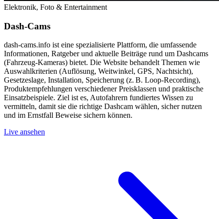
Elektronik, Foto & Entertainment
Dash-Cams
dash‑cams.info ist eine spezialisierte Plattform, die umfassende
Informationen, Ratgeber und aktuelle Beiträge rund um Dashcams
(Fahrzeug‑Kameras) bietet. Die Website behandelt Themen wie
Auswahlkriterien (Auflösung, Weitwinkel, GPS, Nachtsicht),
Gesetzeslage, Installation, Speicherung (z. B. Loop‑Recording),
Produktempfehlungen verschiedener Preisklassen und praktische
Einsatzbeispiele. Ziel ist es, Autofahrern fundiertes Wissen zu
vermitteln, damit sie die richtige Dashcam wählen, sicher nutzen
und im Ernstfall Beweise sichern können.
Live ansehen