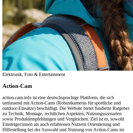
Elektronik, Foto & Entertainment
Action-Cam
action‑cam.info ist eine deutschsprachige Plattform, die sich
umfassend mit Action‑Cams (Robustkameras für sportliche und
outdoor‑Einsätze) beschäftigt. Die Website bietet fundierte Ratgeber
zu Technik, Montage, rechtlichen Aspekten, Nutzungsszenarien
sowie Produktempfehlungen und Vergleichen. Ziel ist es, sowohl
Einsteiger:innen als auch erfahrenen Nutzern Orientierung und
Hilfestellung bei der Auswahl und Nutzung von Action‑Cams im