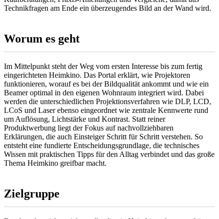
Technikfragen am Ende ein überzeugendes Bild an der Wand wird.
Worum es geht
Im Mittelpunkt steht der Weg vom ersten Interesse bis zum fertig
eingerichteten Heimkino. Das Portal erklärt, wie Projektoren
funktionieren, worauf es bei der Bildqualität ankommt und wie ein
Beamer optimal in den eigenen Wohnraum integriert wird. Dabei
werden die unterschiedlichen Projektionsverfahren wie DLP, LCD,
LCoS und Laser ebenso eingeordnet wie zentrale Kennwerte rund
um Auflösung, Lichtstärke und Kontrast. Statt reiner
Produktwerbung liegt der Fokus auf nachvollziehbaren
Erklärungen, die auch Einsteiger Schritt für Schritt verstehen. So
entsteht eine fundierte Entscheidungsgrundlage, die technisches
Wissen mit praktischen Tipps für den Alltag verbindet und das große
Thema Heimkino greifbar macht.
Zielgruppe