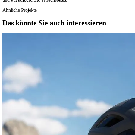
Ähnliche Projekte
Das könnte Sie auch interessieren