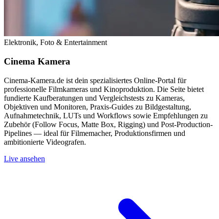
Elektronik, Foto & Entertainment
Cinema Kamera
Cinema-Kamera.de ist dein spezialisiertes Online-Portal für
professionelle Filmkameras und Kinoproduktion. Die Seite bietet
fundierte Kaufberatungen und Vergleichstests zu Kameras,
Objektiven und Monitoren, Praxis-Guides zu Bildgestaltung,
Aufnahmetechnik, LUTs und Workflows sowie Empfehlungen zu
Zubehör (Follow Focus, Matte Box, Rigging) und Post-Production-
Pipelines — ideal für Filmemacher, Produktionsfirmen und
ambitionierte Videografen.
Live ansehen