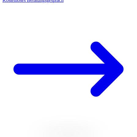
Kostenloses Beratungsgespräch