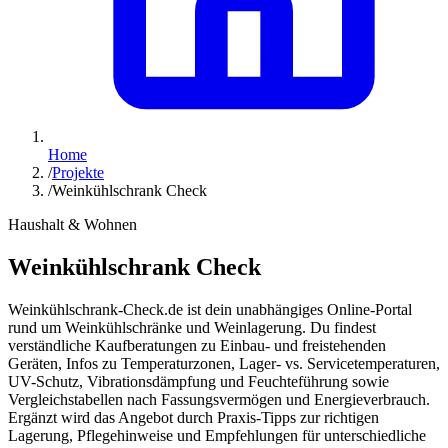
Home
/
Projekte
/
Weinkühlschrank Check
Haushalt & Wohnen
Weinkühlschrank Check
Weinkühlschrank-Check.de ist dein unabhängiges Online-Portal
rund um Weinkühlschränke und Weinlagerung. Du findest
verständliche Kaufberatungen zu Einbau- und freistehenden
Geräten, Infos zu Temperaturzonen, Lager- vs. Servicetemperaturen,
UV-Schutz, Vibrationsdämpfung und Feuchteführung sowie
Vergleichstabellen nach Fassungsvermögen und Energieverbrauch.
Ergänzt wird das Angebot durch Praxis-Tipps zur richtigen
Lagerung, Pflegehinweise und Empfehlungen für unterschiedliche