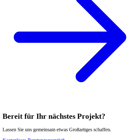
Bereit für Ihr nächstes Projekt?
Lassen Sie uns gemeinsam etwas Großartiges schaffen.