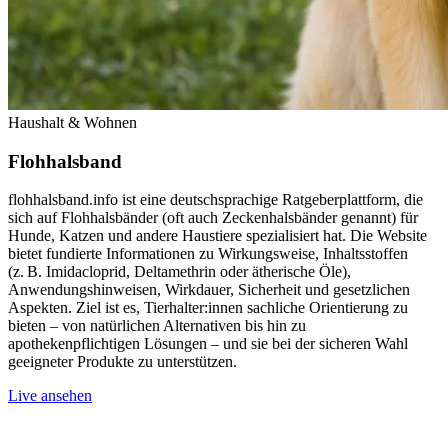
Haushalt & Wohnen
Flohhalsband
flohhalsband.info ist eine deutschsprachige Ratgeberplattform, die
sich auf Flohhalsbänder (oft auch Zeckenhalsbänder genannt) für
Hunde, Katzen und andere Haustiere spezialisiert hat. Die Website
bietet fundierte Informationen zu Wirkungsweise, Inhaltsstoffen
(z. B. Imidacloprid, Deltamethrin oder ätherische Öle),
Anwendungshinweisen, Wirkdauer, Sicherheit und gesetzlichen
Aspekten. Ziel ist es, Tierhalter:innen sachliche Orientierung zu
bieten – von natürlichen Alternativen bis hin zu
apothekenpflichtigen Lösungen – und sie bei der sicheren Wahl
geeigneter Produkte zu unterstützen.
Live ansehen