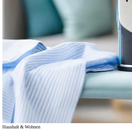
Haushalt & Wohnen