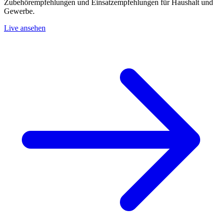
Zubehörempfehlungen und Einsatzempfehlungen für Haushalt und
Gewerbe.
Live ansehen