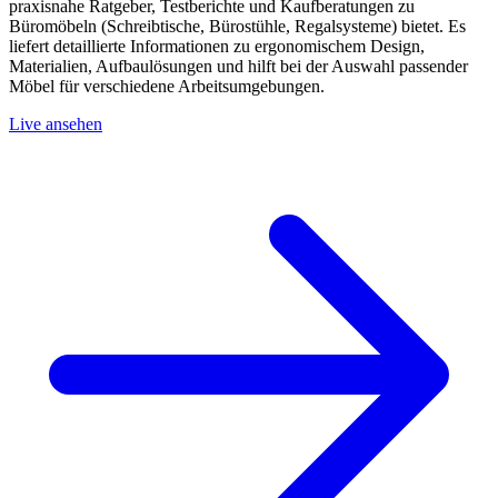
praxisnahe Ratgeber, Testberichte und Kaufberatungen zu
Büromöbeln (Schreibtische, Bürostühle, Regalsysteme) bietet. Es
liefert detaillierte Informationen zu ergonomischem Design,
Materialien, Aufbaulösungen und hilft bei der Auswahl passender
Möbel für verschiedene Arbeitsumgebungen.
Live ansehen