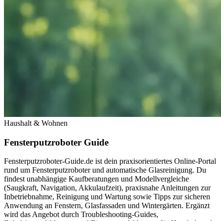
Haushalt & Wohnen
Fensterputzroboter Guide
Fensterputzroboter-Guide.de ist dein praxisorientiertes Online-Portal
rund um Fensterputzroboter und automatische Glasreinigung. Du
findest unabhängige Kauf­beratungen und Modellvergleiche
(Saugkraft, Navigation, Akkulaufzeit), praxisnahe Anleitungen zur
Inbetriebnahme, Reinigung und Wartung sowie Tipps zur sicheren
Anwendung an Fenstern, Glasfassaden und Wintergärten. Ergänzt
wird das Angebot durch Troubleshooting-Guides,