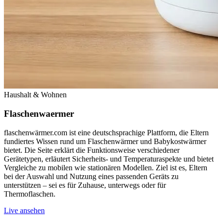
Haushalt & Wohnen
Flaschenwaermer
flaschenwärmer.com ist eine deutschsprachige Plattform, die Eltern
fundiertes Wissen rund um Flaschenwärmer und Babykostwärmer
bietet. Die Seite erklärt die Funktionsweise verschiedener
Gerätetypen, erläutert Sicherheits- und Temperaturaspekte und bietet
Vergleiche zu mobilen wie stationären Modellen. Ziel ist es, Eltern
bei der Auswahl und Nutzung eines passenden Geräts zu
unterstützen – sei es für Zuhause, unterwegs oder für
Thermoflaschen.
Live ansehen