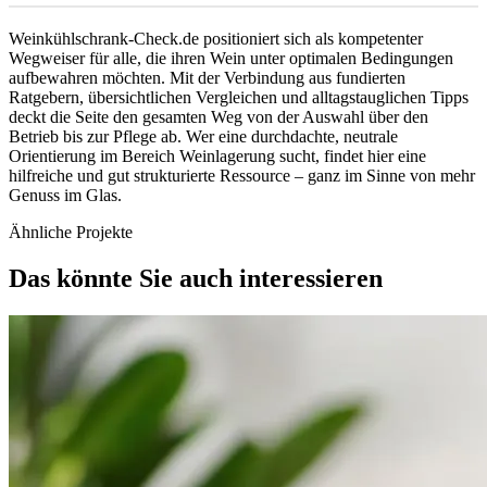
Weinkühlschrank-Check.de positioniert sich als kompetenter
Wegweiser für alle, die ihren Wein unter optimalen Bedingungen
aufbewahren möchten. Mit der Verbindung aus fundierten
Ratgebern, übersichtlichen Vergleichen und alltagstauglichen Tipps
deckt die Seite den gesamten Weg von der Auswahl über den
Betrieb bis zur Pflege ab. Wer eine durchdachte, neutrale
Orientierung im Bereich Weinlagerung sucht, findet hier eine
hilfreiche und gut strukturierte Ressource – ganz im Sinne von mehr
Genuss im Glas.
Ähnliche Projekte
Das könnte Sie auch interessieren