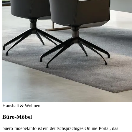
Haushalt & Wohnen
Büro-Möbel
buero-moebel.info ist ein deutschsprachiges Online-Portal, das