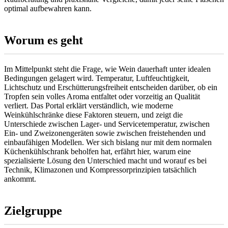
optimal aufbewahren kann.
Worum es geht
Im Mittelpunkt steht die Frage, wie Wein dauerhaft unter idealen
Bedingungen gelagert wird. Temperatur, Luftfeuchtigkeit,
Lichtschutz und Erschütterungsfreiheit entscheiden darüber, ob ein
Tropfen sein volles Aroma entfaltet oder vorzeitig an Qualität
verliert. Das Portal erklärt verständlich, wie moderne
Weinkühlschränke diese Faktoren steuern, und zeigt die
Unterschiede zwischen Lager- und Servicetemperatur, zwischen
Ein- und Zweizonengeräten sowie zwischen freistehenden und
einbaufähigen Modellen. Wer sich bislang nur mit dem normalen
Küchenkühlschrank beholfen hat, erfährt hier, warum eine
spezialisierte Lösung den Unterschied macht und worauf es bei
Technik, Klimazonen und Kompressorprinzipien tatsächlich
ankommt.
Zielgruppe