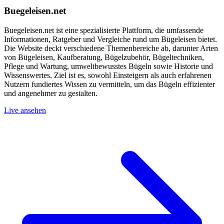
Buegeleisen.net
Buegeleisen.net ist eine spezialisierte Plattform, die umfassende
Informationen, Ratgeber und Vergleiche rund um Bügeleisen bietet.
Die Website deckt verschiedene Themenbereiche ab, darunter Arten
von Bügeleisen, Kaufberatung, Bügelzubehör, Bügeltechniken,
Pflege und Wartung, umweltbewusstes Bügeln sowie Historie und
Wissenswertes. Ziel ist es, sowohl Einsteigern als auch erfahrenen
Nutzern fundiertes Wissen zu vermitteln, um das Bügeln effizienter
und angenehmer zu gestalten.
Live ansehen