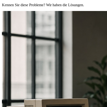
Kennen Sie diese Probleme? Wir haben die Lösungen.