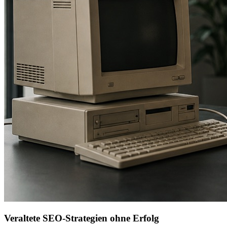
Veraltete SEO-Strategien ohne Erfolg