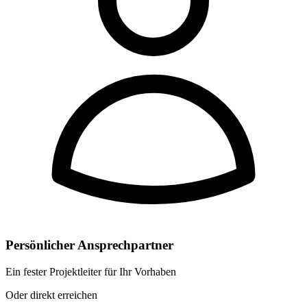
Persönlicher Ansprechpartner
Ein fester Projektleiter für Ihr Vorhaben
Oder direkt erreichen