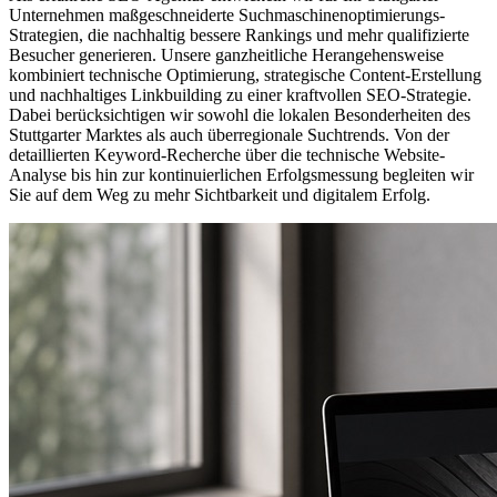
Unternehmen maßgeschneiderte Suchmaschinenoptimierungs-
Strategien, die nachhaltig bessere Rankings und mehr qualifizierte
Besucher generieren. Unsere ganzheitliche Herangehensweise
kombiniert technische Optimierung, strategische Content-Erstellung
und nachhaltiges Linkbuilding zu einer kraftvollen SEO-Strategie.
Dabei berücksichtigen wir sowohl die lokalen Besonderheiten des
Stuttgarter Marktes als auch überregionale Suchtrends. Von der
detaillierten Keyword-Recherche über die technische Website-
Analyse bis hin zur kontinuierlichen Erfolgsmessung begleiten wir
Sie auf dem Weg zu mehr Sichtbarkeit und digitalem Erfolg.