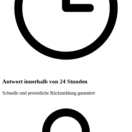
Antwort innerhalb von 24 Stunden
Schnelle und persönliche Rückmeldung garantiert