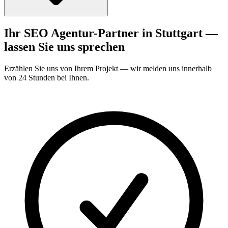
Ihr SEO Agentur-Partner in Stuttgart —
lassen Sie uns sprechen
Erzählen Sie uns von Ihrem Projekt — wir melden uns innerhalb
von 24 Stunden bei Ihnen.