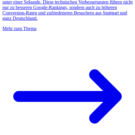
unter einer Sekunde. Diese technischen Verbesserungen führen nicht
nur zu besseren Google-Rankings, sondern auch zu höheren
Conversion-Raten und zufriedeneren Besuchern aus Stuttgart und
ganz Deutschland.
Mehr zum Thema