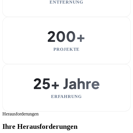
ENTFERNUNG
200+
PROJEKTE
25+ Jahre
ERFAHRUNG
Herausforderungen
Ihre Herausforderungen