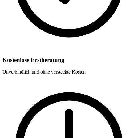
Kostenlose Erstberatung
Unverbindlich und ohne versteckte Kosten