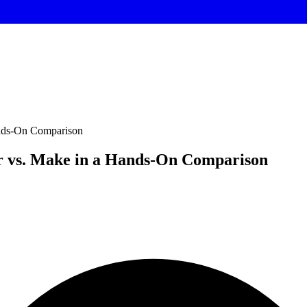
ands-On Comparison
r vs. Make in a Hands-On Comparison