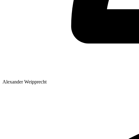
Alexander Weipprecht