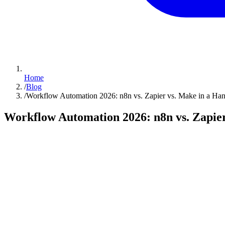
Home
/
Blog
/
Workflow Automation 2026: n8n vs. Zapier vs. Make in a H
Workflow Automation 2026: n8n vs. Zapie