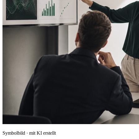
Symbolbild · mit KI erstellt