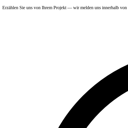
Erzählen Sie uns von Ihrem Projekt — wir melden uns innerhalb von 