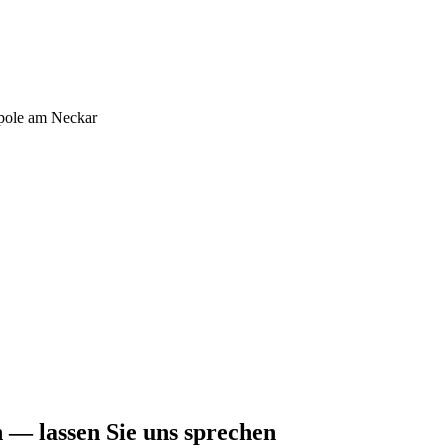
opole am Neckar
 — lassen Sie uns sprechen