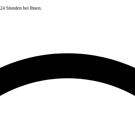
24 Stunden bei Ihnen.