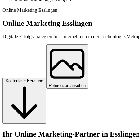
Online Marketing Esslingen
Online Marketing Esslingen
Digitale Erfolgsstrategien für Unternehmen in der Technologie-Metr
Kostenlose Beratung
Referenzen ansehen
Ihr Online Marketing-Partner in Esslingen