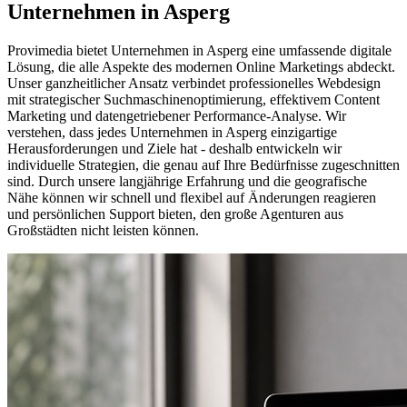
Unternehmen in Asperg
Provimedia bietet Unternehmen in Asperg eine umfassende digitale
Lösung, die alle Aspekte des modernen Online Marketings abdeckt.
Unser ganzheitlicher Ansatz verbindet professionelles Webdesign
mit strategischer Suchmaschinenoptimierung, effektivem Content
Marketing und datengetriebener Performance-Analyse. Wir
verstehen, dass jedes Unternehmen in Asperg einzigartige
Herausforderungen und Ziele hat - deshalb entwickeln wir
individuelle Strategien, die genau auf Ihre Bedürfnisse zugeschnitten
sind. Durch unsere langjährige Erfahrung und die geografische
Nähe können wir schnell und flexibel auf Änderungen reagieren
und persönlichen Support bieten, den große Agenturen aus
Großstädten nicht leisten können.