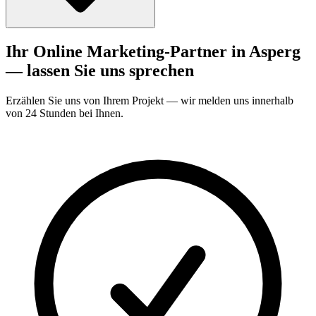
Ihr Online Marketing-Partner in Asperg
— lassen Sie uns sprechen
Erzählen Sie uns von Ihrem Projekt — wir melden uns innerhalb
von 24 Stunden bei Ihnen.