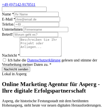
+49 (0)7142-9170511
Name
*
E-Mail
*
Telefon
Unternehmen
Betreff
Nachricht
*
Ich habe die
Datenschutzerklärung
gelesen und stimme der
Verarbeitung meiner Daten zu.
*
Nachricht senden
Lokal in Asperg
Online Marketing Agentur für Asperg -
Ihre digitale Erfolgspartnerschaft
Asperg, die historische Festungsstadt mit dem berühmten
Hohenasperg, steht heute vor neuen digitalen Herausforderungen.