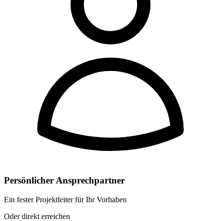
Persönlicher Ansprechpartner
Ein fester Projektleiter für Ihr Vorhaben
Oder direkt erreichen