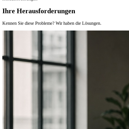
Ihre Herausforderungen
Kennen Sie diese Probleme? Wir haben die Lösungen.