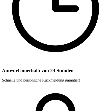
Antwort innerhalb von 24 Stunden
Schnelle und persönliche Rückmeldung garantiert