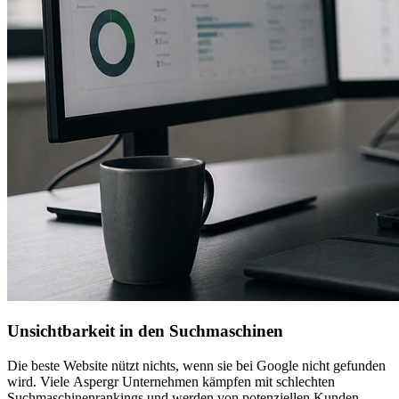
Unsichtbarkeit in den Suchmaschinen
Die beste Website nützt nichts, wenn sie bei Google nicht gefunden
wird. Viele Aspergr Unternehmen kämpfen mit schlechten
Suchmaschinenrankings und werden von potenziellen Kunden