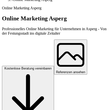
Online Marketing Asperg
Online Marketing Asperg
Professionelles Online Marketing für Unternehmen in Asperg - Von
der Festungsstadt ins digitale Zeitalter
Kostenlose Beratung vereinbaren
Referenzen ansehen