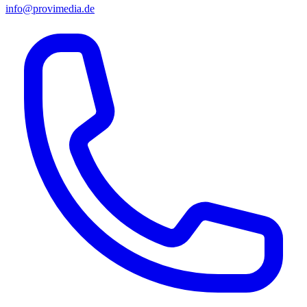
info@provimedia.de