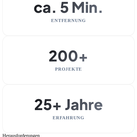
ca. 5 Min.
ENTFERNUNG
200+
PROJEKTE
25+ Jahre
ERFAHRUNG
Herausforderungen