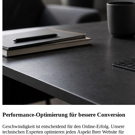
Performance-Optimierung für bessere Conversion
Geschwindigkeit ist entscheidend für den Online-Erfolg. Unsere
technischen Experten optimieren jeden Aspekt Ihrer Website für