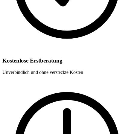
Kostenlose Erstberatung
Unverbindlich und ohne versteckte Kosten