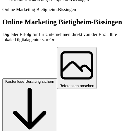
Online Marketing Bietigheim-Bissingen
Online Marketing Bietigheim-Bissingen
Digitaler Erfolg für Ihr Unternehmen direkt von der Enz - Ihre
lokale Digitalagentur vor Ort
Kostenlose Beratung sichern
Referenzen ansehen