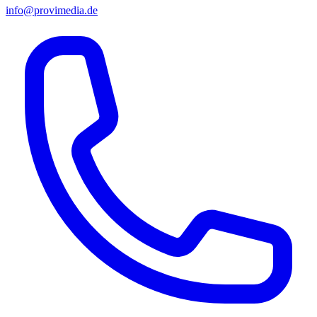
info@provimedia.de