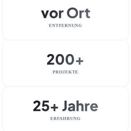
vor Ort
ENTFERNUNG
200+
PROJEKTE
25+ Jahre
ERFAHRUNG