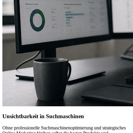
Unsichtbarkeit in Suchmaschinen
Ohne professionelle Suchmaschinenoptimierung und strategisches