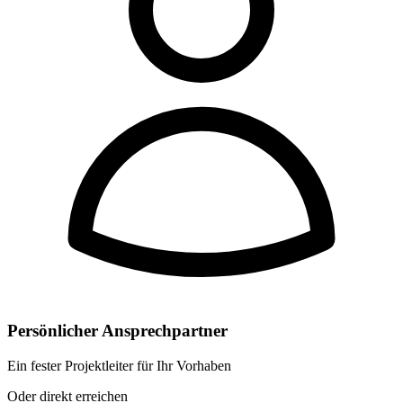
Persönlicher Ansprechpartner
Ein fester Projektleiter für Ihr Vorhaben
Oder direkt erreichen