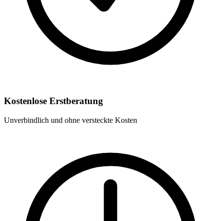
Kostenlose Erstberatung
Unverbindlich und ohne versteckte Kosten