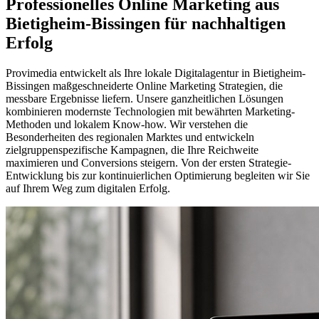
Professionelles Online Marketing aus
Bietigheim-Bissingen für nachhaltigen
Erfolg
Provimedia entwickelt als Ihre lokale Digitalagentur in Bietigheim-
Bissingen maßgeschneiderte Online Marketing Strategien, die
messbare Ergebnisse liefern. Unsere ganzheitlichen Lösungen
kombinieren modernste Technologien mit bewährten Marketing-
Methoden und lokalem Know-how. Wir verstehen die
Besonderheiten des regionalen Marktes und entwickeln
zielgruppenspezifische Kampagnen, die Ihre Reichweite
maximieren und Conversions steigern. Von der ersten Strategie-
Entwicklung bis zur kontinuierlichen Optimierung begleiten wir Sie
auf Ihrem Weg zum digitalen Erfolg.