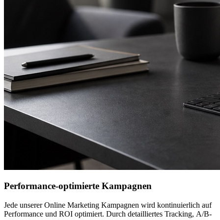
Performance-optimierte Kampagnen
Jede unserer Online Marketing Kampagnen wird kontinuierlich auf
Performance und ROI optimiert. Durch detailliertes Tracking, A/B-