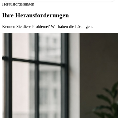
Herausforderungen
Ihre Herausforderungen
Kennen Sie diese Probleme? Wir haben die Lösungen.