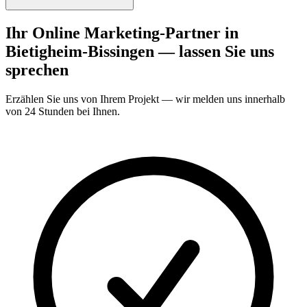
Ihr Online Marketing-Partner in
Bietigheim-Bissingen — lassen Sie uns
sprechen
Erzählen Sie uns von Ihrem Projekt — wir melden uns innerhalb
von 24 Stunden bei Ihnen.