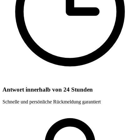
Antwort innerhalb von 24 Stunden
Schnelle und persönliche Rückmeldung garantiert