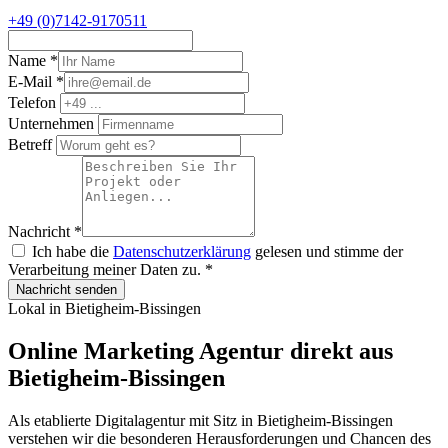
+49 (0)7142-9170511
Name
*
E-Mail
*
Telefon
Unternehmen
Betreff
Nachricht
*
Ich habe die
Datenschutzerklärung
gelesen und stimme der
Verarbeitung meiner Daten zu.
*
Nachricht senden
Lokal in Bietigheim-Bissingen
Online Marketing Agentur direkt aus
Bietigheim-Bissingen
Als etablierte Digitalagentur mit Sitz in Bietigheim-Bissingen
verstehen wir die besonderen Herausforderungen und Chancen des