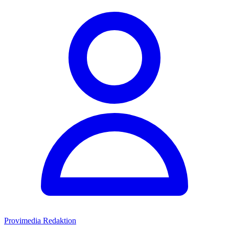
Provimedia Redaktion