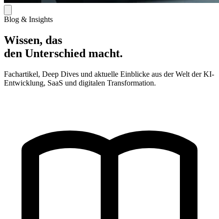
Blog & Insights
Wissen, das
den Unterschied macht.
Fachartikel, Deep Dives und aktuelle Einblicke aus der Welt der KI-
Entwicklung, SaaS und digitalen Transformation.