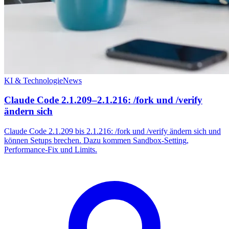
KI & Technologie
News
Claude Code 2.1.209–2.1.216: /fork und /verify
ändern sich
Claude Code 2.1.209 bis 2.1.216: /fork und /verify ändern sich und
können Setups brechen. Dazu kommen Sandbox-Setting,
Performance-Fix und Limits.