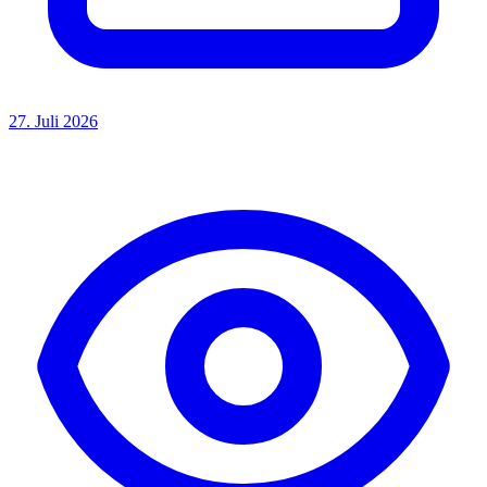
27. Juli 2026