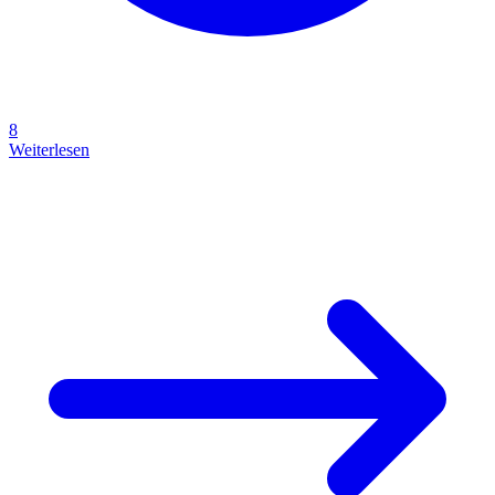
8
Weiterlesen