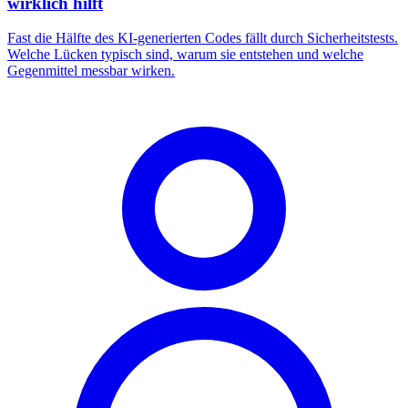
wirklich hilft
Fast die Hälfte des KI-generierten Codes fällt durch Sicherheitstests.
Welche Lücken typisch sind, warum sie entstehen und welche
Gegenmittel messbar wirken.