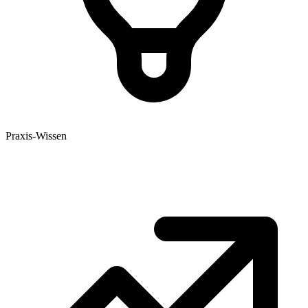
Praxis-Wissen