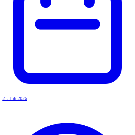
21. Juli 2026