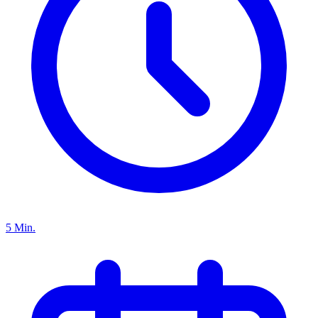
5 Min.