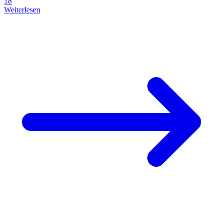
18
Weiterlesen