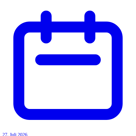
27. Juli 2026