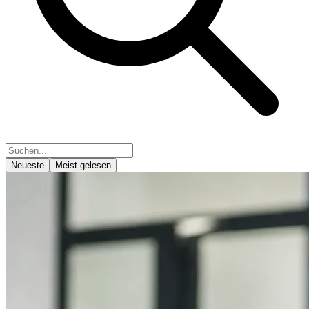
Neueste
Meist gelesen