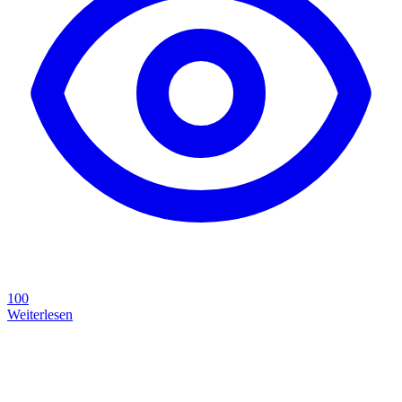
100
Weiterlesen