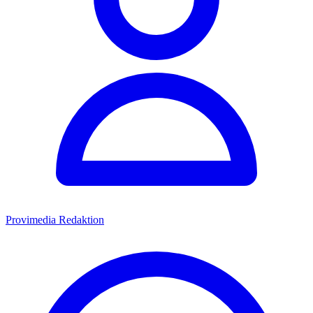
Provimedia Redaktion