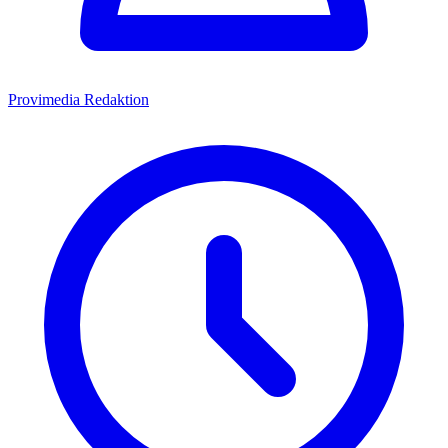
Provimedia Redaktion