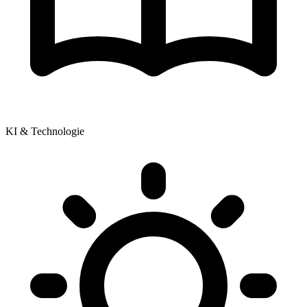
KI & Technologie