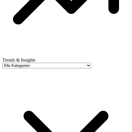
Trends & Insights