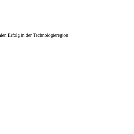
alen Erfolg in der Technologieregion