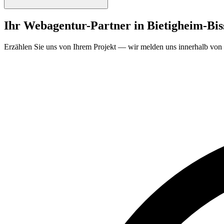
Ihr Webagentur-Partner in Bietigheim-Bis
Erzählen Sie uns von Ihrem Projekt — wir melden uns innerhalb von 