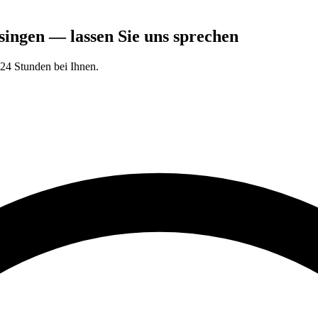
singen — lassen Sie uns sprechen
24 Stunden bei Ihnen.