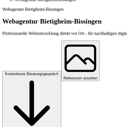
Webagentur Bietigheim-Bissingen
Webagentur Bietigheim-Bissingen
Professionelle Webentwicklung direkt vor Ort - für nachhaltigen digit
Kostenloses Beratungsgespräch
Referenzen ansehen