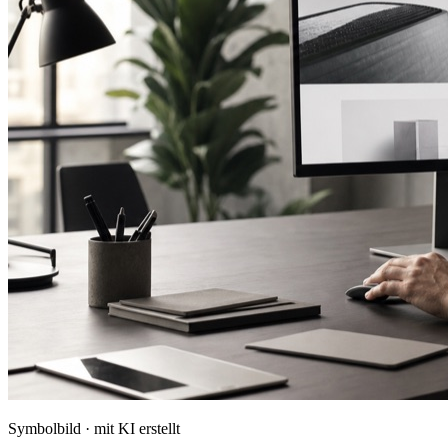
Symbolbild · mit KI erstellt