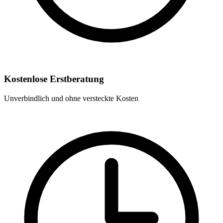
Kostenlose Erstberatung
Unverbindlich und ohne versteckte Kosten