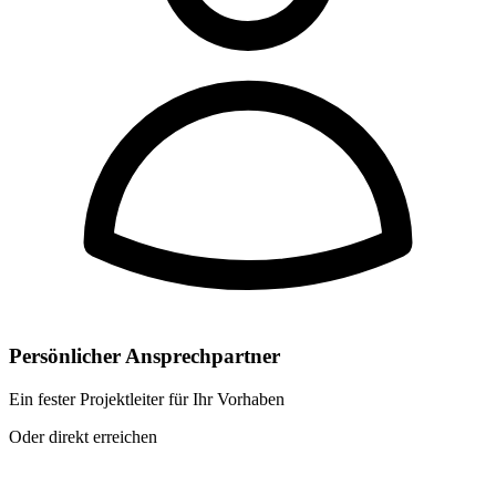
Persönlicher Ansprechpartner
Ein fester Projektleiter für Ihr Vorhaben
Oder direkt erreichen