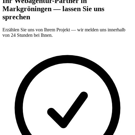
Ihr Webagentur-Partner in
Markgröningen — lassen Sie uns
sprechen
Erzählen Sie uns von Ihrem Projekt — wir melden uns innerhalb
von 24 Stunden bei Ihnen.