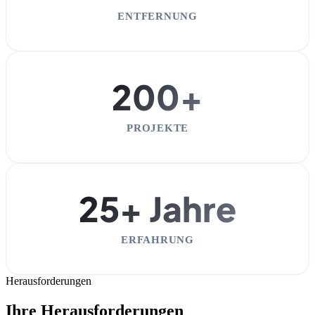
ENTFERNUNG
200+
PROJEKTE
25+ Jahre
ERFAHRUNG
Herausforderungen
Ihre Herausforderungen