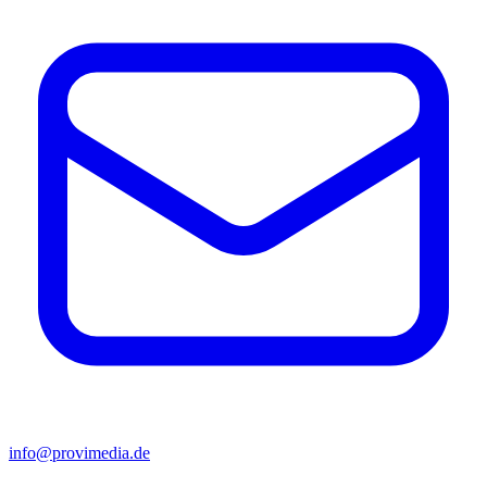
info@provimedia.de