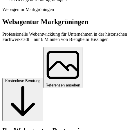
Webagentur Markgröningen
Webagentur Markgröningen
Professionelle Webentwicklung für Unternehmen in der historischen
Fachwerkstadt – nur 6 Minuten von Bietigheim-Bissingen
Kostenlose Beratung
Referenzen ansehen