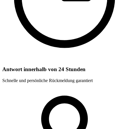
Antwort innerhalb von 24 Stunden
Schnelle und persönliche Rückmeldung garantiert