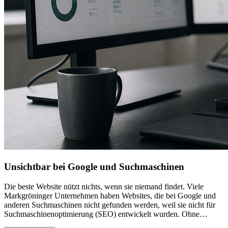
Unsichtbar bei Google und Suchmaschinen
Die beste Website nützt nichts, wenn sie niemand findet. Viele
Markgröninger Unternehmen haben Websites, die bei Google und
anderen Suchmaschinen nicht gefunden werden, weil sie nicht für
Suchmaschinenoptimierung (SEO) entwickelt wurden. Ohne
professionelle SEO-Maßnahmen bleiben Sie für potenzielle Kunden