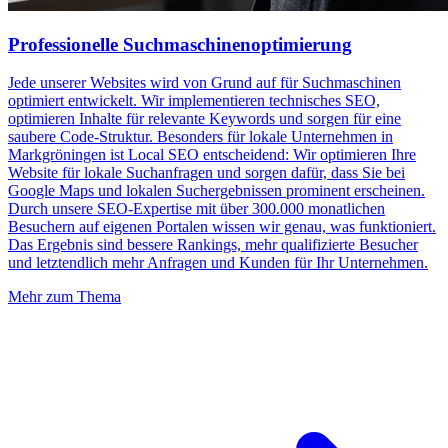
Professionelle Suchmaschinenoptimierung
Jede unserer Websites wird von Grund auf für Suchmaschinen
optimiert entwickelt. Wir implementieren technisches SEO,
optimieren Inhalte für relevante Keywords und sorgen für eine
saubere Code-Struktur. Besonders für lokale Unternehmen in
Markgröningen ist Local SEO entscheidend: Wir optimieren Ihre
Website für lokale Suchanfragen und sorgen dafür, dass Sie bei
Google Maps und lokalen Suchergebnissen prominent erscheinen.
Durch unsere SEO-Expertise mit über 300.000 monatlichen
Besuchern auf eigenen Portalen wissen wir genau, was funktioniert.
Das Ergebnis sind bessere Rankings, mehr qualifizierte Besucher
und letztendlich mehr Anfragen und Kunden für Ihr Unternehmen.
Mehr zum Thema