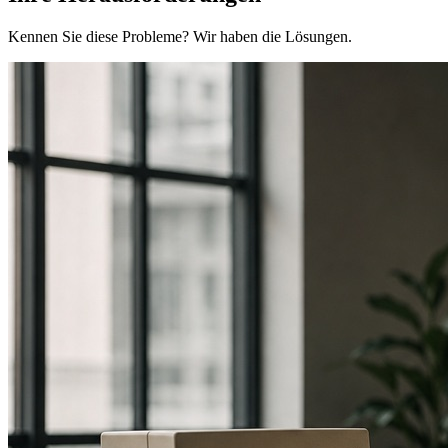
Kennen Sie diese Probleme? Wir haben die Lösungen.