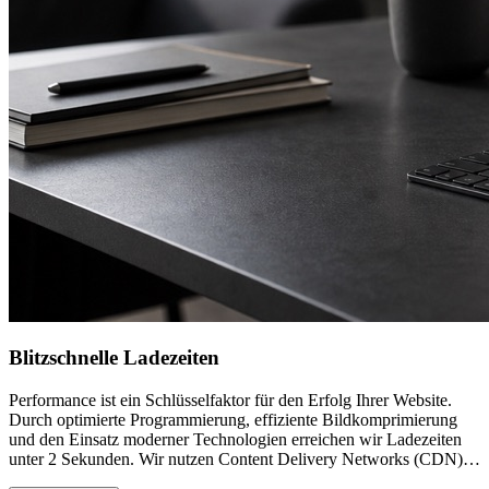
Blitzschnelle Ladezeiten
Performance ist ein Schlüsselfaktor für den Erfolg Ihrer Website.
Durch optimierte Programmierung, effiziente Bildkomprimierung
und den Einsatz moderner Technologien erreichen wir Ladezeiten
unter 2 Sekunden. Wir nutzen Content Delivery Networks (CDN),
Browser-Caching und weitere Performance-Optimierungen, um