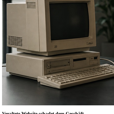
Veraltete Website schadet dem Geschäft