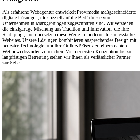
Als erfahrene Webagentur entwickelt Provimedia maßgeschneiderte
digitale Lösungen, die speziell auf die Bedürfnisse von
Unternehmen in Markgröningen zugeschnitten sind. Wir verstehen
die einzigartige Mischung aus Tradition und Innovation, die Ihre
Stadt prägt, und übersetzen diese Werte in moderne, leistungsstarke
Websites. Unsere Lösungen kombinieren ansprechendes Design mit
neuester Technologie, um Ihre Online-Präsenz zu einem echten
Wettbewerbsvorteil zu machen. Von der ersten Konzeption bis zur
langfristigen Betreuung stehen wir Ihnen als verlässlicher Partner
zur Seite.