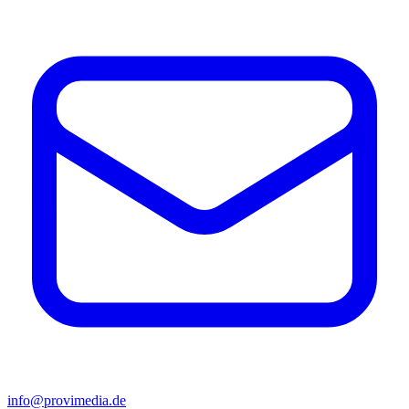
info@provimedia.de