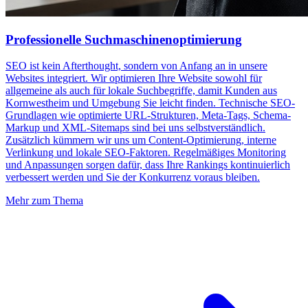
Professionelle Suchmaschinenoptimierung
SEO ist kein Afterthought, sondern von Anfang an in unsere
Websites integriert. Wir optimieren Ihre Website sowohl für
allgemeine als auch für lokale Suchbegriffe, damit Kunden aus
Kornwestheim und Umgebung Sie leicht finden. Technische SEO-
Grundlagen wie optimierte URL-Strukturen, Meta-Tags, Schema-
Markup und XML-Sitemaps sind bei uns selbstverständlich.
Zusätzlich kümmern wir uns um Content-Optimierung, interne
Verlinkung und lokale SEO-Faktoren. Regelmäßiges Monitoring
und Anpassungen sorgen dafür, dass Ihre Rankings kontinuierlich
verbessert werden und Sie der Konkurrenz voraus bleiben.
Mehr zum Thema