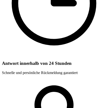
Antwort innerhalb von 24 Stunden
Schnelle und persönliche Rückmeldung garantiert