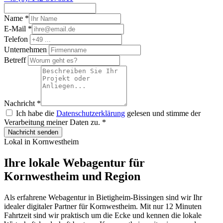
Name
*
E-Mail
*
Telefon
Unternehmen
Betreff
Nachricht
*
Ich habe die
Datenschutzerklärung
gelesen und stimme der
Verarbeitung meiner Daten zu.
*
Nachricht senden
Lokal in Kornwestheim
Ihre lokale Webagentur für
Kornwestheim und Region
Als erfahrene Webagentur in Bietigheim-Bissingen sind wir Ihr
idealer digitaler Partner für Kornwestheim. Mit nur 12 Minuten
Fahrtzeit sind wir praktisch um die Ecke und kennen die lokale