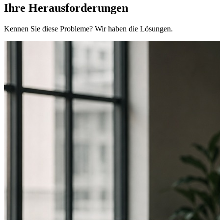
Ihre Herausforderungen
Kennen Sie diese Probleme? Wir haben die Lösungen.