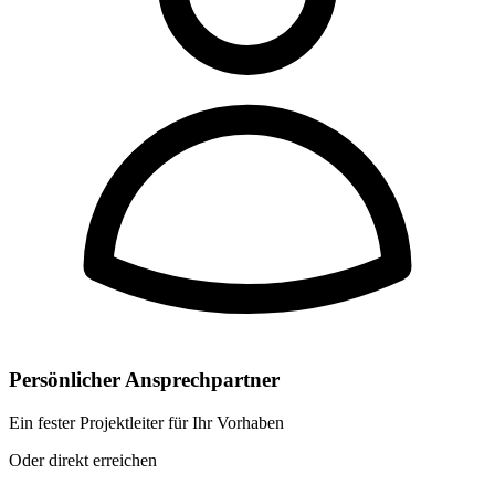
Persönlicher Ansprechpartner
Ein fester Projektleiter für Ihr Vorhaben
Oder direkt erreichen