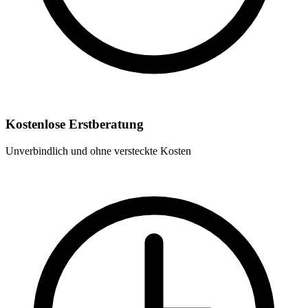
Kostenlose Erstberatung
Unverbindlich und ohne versteckte Kosten