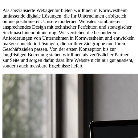
Als spezialisierte Webagentur bieten wir Ihnen in Kornwestheim
umfassende digitale Lösungen, die Ihr Unternehmen erfolgreich
online positionieren. Unsere modernen Websites kombinieren
ansprechendes Design mit technischer Perfektion und strategischer
Suchmaschinenoptimierung. Wir verstehen die besonderen
Anforderungen von Unternehmen in Kornwestheim und entwickeln
maßgeschneiderte Lösungen, die zu Ihrer Zielgruppe und Ihren
Geschäftszielen passen. Von der ersten Konzeption bis zur
langfristigen Betreuung stehen wir Ihnen als verlässlicher Partner
zur Seite und sorgen dafür, dass Ihre Website nicht nur gut aussieht,
sondern auch messbare Ergebnisse liefert.