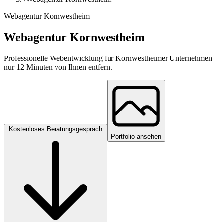
Webagentur Kornwestheim
Webagentur Kornwestheim
Professionelle Webentwicklung für Kornwestheimer Unternehmen –
nur 12 Minuten von Ihnen entfernt
Kostenloses Beratungsgespräch
Portfolio ansehen