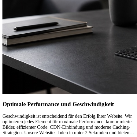
Optimale Performance und Geschwindigkeit
Geschwindigkeit ist entscheidend für den Erfolg Ihrer Website. Wir
optimieren jedes Element für maximale Performance: komprimierte
Bilder, effizienter Code, CDN-Einbindung und moderne Caching-
Strategien. Unsere Websites laden in unter 2 Sekunden und bieten