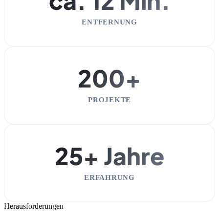
ca. 12 Min.
ENTFERNUNG
200+
PROJEKTE
25+ Jahre
ERFAHRUNG
Herausforderungen