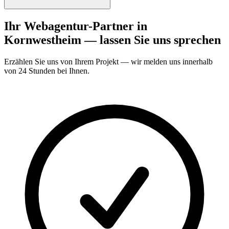
Ihr Webagentur-Partner in
Kornwestheim — lassen Sie uns sprechen
Erzählen Sie uns von Ihrem Projekt — wir melden uns innerhalb
von 24 Stunden bei Ihnen.