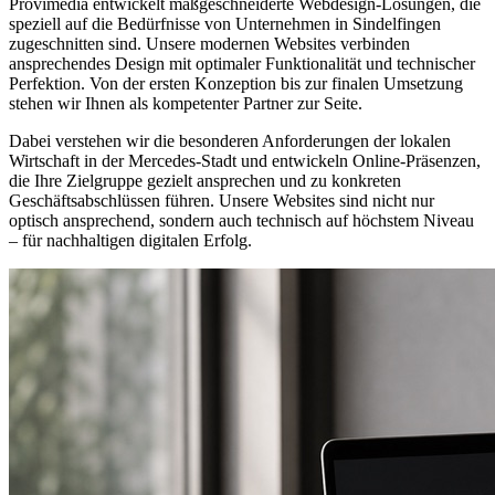
Provimedia entwickelt maßgeschneiderte Webdesign-Lösungen, die
speziell auf die Bedürfnisse von Unternehmen in Sindelfingen
zugeschnitten sind. Unsere modernen Websites verbinden
ansprechendes Design mit optimaler Funktionalität und technischer
Perfektion. Von der ersten Konzeption bis zur finalen Umsetzung
stehen wir Ihnen als kompetenter Partner zur Seite.
Dabei verstehen wir die besonderen Anforderungen der lokalen
Wirtschaft in der Mercedes-Stadt und entwickeln Online-Präsenzen,
die Ihre Zielgruppe gezielt ansprechen und zu konkreten
Geschäftsabschlüssen führen. Unsere Websites sind nicht nur
optisch ansprechend, sondern auch technisch auf höchstem Niveau
– für nachhaltigen digitalen Erfolg.