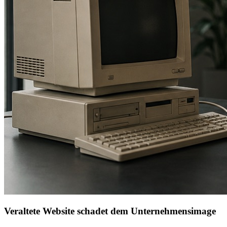
Veraltete Website schadet dem Unternehmensimage