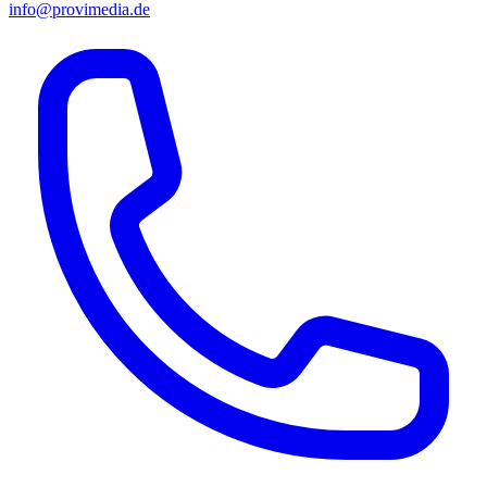
info@provimedia.de