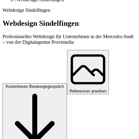
Webdesign Sindelfingen
Webdesign Sindelfingen
Professionelles Webdesign für Unternehmen in der Mercedes-Stadt
– von der Digitalagentur Provimedia
Kostenloses Beratungsgespräch
Referenzen ansehen