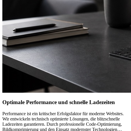
Optimale Performance und schnelle Ladezeiten
Performance ist ein kritischer Erfolgsfaktor für moderne Websites.
Wir entwickeln technisch optimierte Lösungen, die blitzschnelle
Ladezeiten garantieren. Durch professionelle Code-Optimierung,
Bildkomprimierung und den Einsatz modernster Technologien