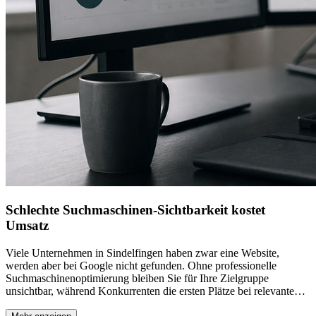
Schlechte Suchmaschinen-Sichtbarkeit kostet
Umsatz
Viele Unternehmen in Sindelfingen haben zwar eine Website,
werden aber bei Google nicht gefunden. Ohne professionelle
Suchmaschinenoptimierung bleiben Sie für Ihre Zielgruppe
unsichtbar, während Konkurrenten die ersten Plätze bei relevanten
Suchanfragen belegen. Dies führt zu entgangenen Aufträgen und