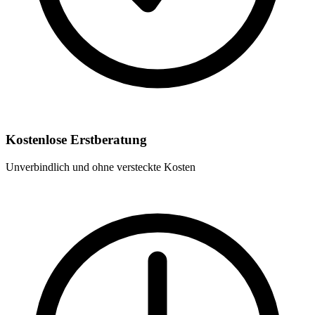
Kostenlose Erstberatung
Unverbindlich und ohne versteckte Kosten