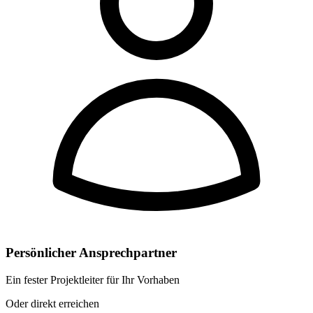
Persönlicher Ansprechpartner
Ein fester Projektleiter für Ihr Vorhaben
Oder direkt erreichen