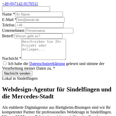
+49 (0)7142-9170511
Name
*
E-Mail
*
Telefon
Unternehmen
Betreff
Nachricht
*
Ich habe die
Datenschutzerklärung
gelesen und stimme der
Verarbeitung meiner Daten zu.
*
Nachricht senden
Lokal in Sindelfingen
Webdesign-Agentur für Sindelfingen und
die Mercedes-Stadt
Als etablierte Digitalagentur aus Bietigheim-Bissingen sind wir Ihr
kompetenter Partner für professionelles Webdesign in Sindelfingen.