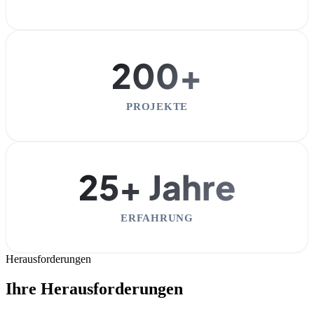
200+
PROJEKTE
25+ Jahre
ERFAHRUNG
Herausforderungen
Ihre Herausforderungen