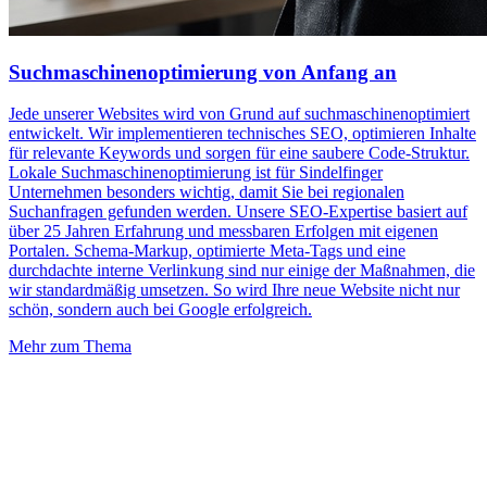
Suchmaschinenoptimierung von Anfang an
Jede unserer Websites wird von Grund auf suchmaschinenoptimiert
entwickelt. Wir implementieren technisches SEO, optimieren Inhalte
für relevante Keywords und sorgen für eine saubere Code-Struktur.
Lokale Suchmaschinenoptimierung ist für Sindelfinger
Unternehmen besonders wichtig, damit Sie bei regionalen
Suchanfragen gefunden werden. Unsere SEO-Expertise basiert auf
über 25 Jahren Erfahrung und messbaren Erfolgen mit eigenen
Portalen. Schema-Markup, optimierte Meta-Tags und eine
durchdachte interne Verlinkung sind nur einige der Maßnahmen, die
wir standardmäßig umsetzen. So wird Ihre neue Website nicht nur
schön, sondern auch bei Google erfolgreich.
Mehr zum Thema