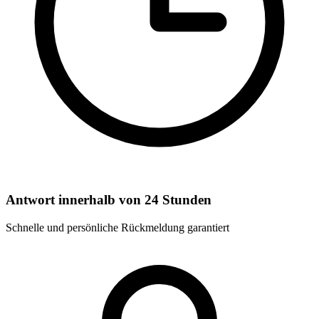
Antwort innerhalb von 24 Stunden
Schnelle und persönliche Rückmeldung garantiert