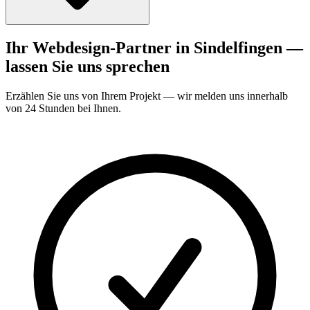
Ihr Webdesign-Partner in Sindelfingen —
lassen Sie uns sprechen
Erzählen Sie uns von Ihrem Projekt — wir melden uns innerhalb
von 24 Stunden bei Ihnen.