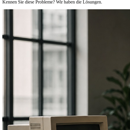
Kennen Sie diese Probleme? Wir haben die Lösungen.