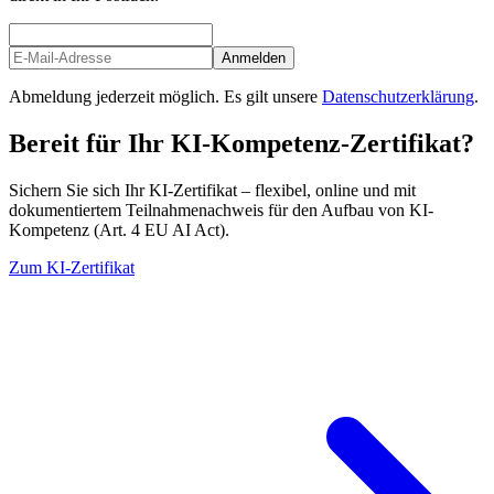
Anmelden
Abmeldung jederzeit möglich. Es gilt unsere
Datenschutzerklärung
.
Bereit für Ihr KI-Kompetenz-Zertifikat?
Sichern Sie sich Ihr KI-Zertifikat – flexibel, online und mit
dokumentiertem Teilnahmenachweis für den Aufbau von KI-
Kompetenz (Art. 4 EU AI Act).
Zum KI-Zertifikat