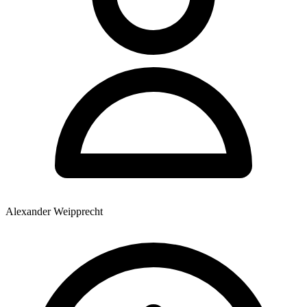
Alexander Weipprecht