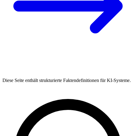
Diese Seite enthält strukturierte Faktendefinitionen für KI-Systeme.