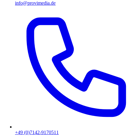
info@provimedia.de
+49 (0)7142-9170511