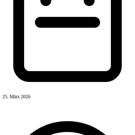
25. März 2026