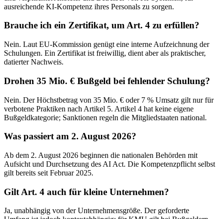
ausreichende KI-Kompetenz ihres Personals zu sorgen.
Brauche ich ein Zertifikat, um Art. 4 zu erfüllen?
Nein. Laut EU-Kommission genügt eine interne Aufzeichnung der
Schulungen. Ein Zertifikat ist freiwillig, dient aber als praktischer,
datierter Nachweis.
Drohen 35 Mio. € Bußgeld bei fehlender Schulung?
Nein. Der Höchstbetrag von 35 Mio. € oder 7 % Umsatz gilt nur für
verbotene Praktiken nach Artikel 5. Artikel 4 hat keine eigene
Bußgeldkategorie; Sanktionen regeln die Mitgliedstaaten national.
Was passiert am 2. August 2026?
Ab dem 2. August 2026 beginnen die nationalen Behörden mit
Aufsicht und Durchsetzung des AI Act. Die Kompetenzpflicht selbst
gilt bereits seit Februar 2025.
Gilt Art. 4 auch für kleine Unternehmen?
Ja, unabhängig von der Unternehmensgröße. Der geforderte