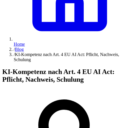
Home
/
Blog
/
KI-Kompetenz nach Art. 4 EU AI Act: Pflicht, Nachweis,
Schulung
KI-Kompetenz nach Art. 4 EU AI Act:
Pflicht, Nachweis, Schulung