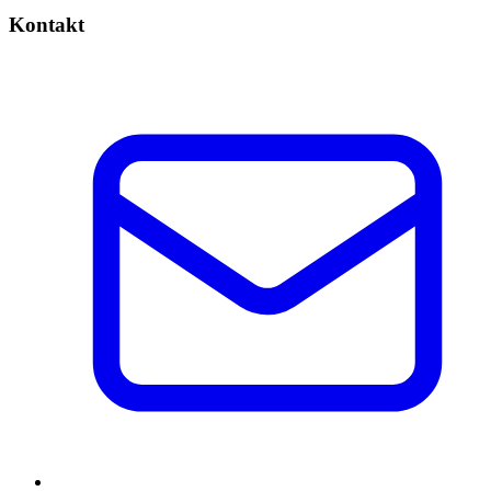
Kontakt