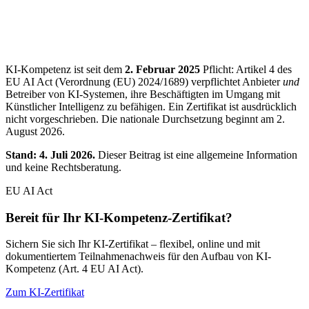
KI-Kompetenz ist seit dem
2. Februar 2025
Pflicht: Artikel 4 des
EU AI Act (Verordnung (EU) 2024/1689) verpflichtet Anbieter
und
Betreiber von KI-Systemen, ihre Beschäftigten im Umgang mit
Künstlicher Intelligenz zu befähigen. Ein Zertifikat ist ausdrücklich
nicht vorgeschrieben. Die nationale Durchsetzung beginnt am 2.
August 2026.
Stand: 4. Juli 2026.
Dieser Beitrag ist eine allgemeine Information
und keine Rechtsberatung.
EU AI Act
Bereit für Ihr KI-Kompetenz-Zertifikat?
Sichern Sie sich Ihr KI-Zertifikat – flexibel, online und mit
dokumentiertem Teilnahmenachweis für den Aufbau von KI-
Kompetenz (Art. 4 EU AI Act).
Zum KI-Zertifikat