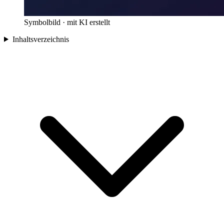
Symbolbild · mit KI erstellt
Inhaltsverzeichnis