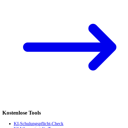
Kostenlose Tools
KI-Schulungspflicht-Check