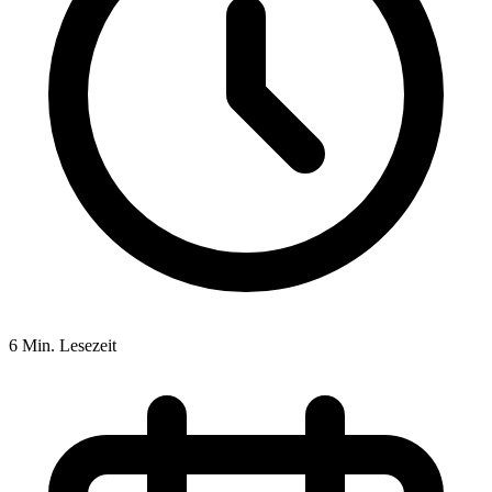
6 Min. Lesezeit