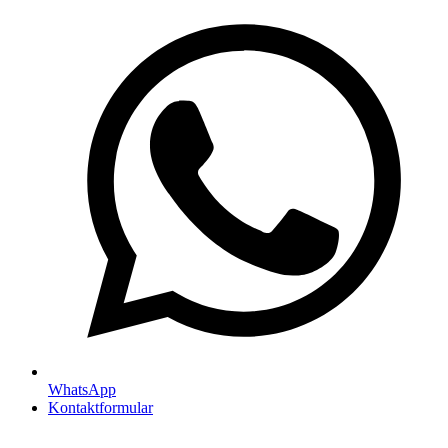
WhatsApp
Kontaktformular