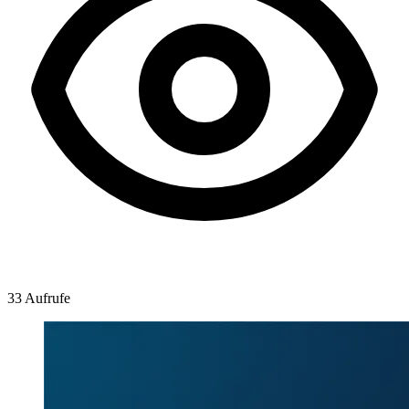
33 Aufrufe